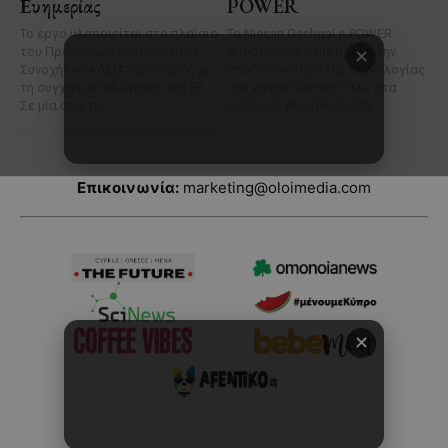
Επικοινωνία:
marketing@oloimedia.com
✕