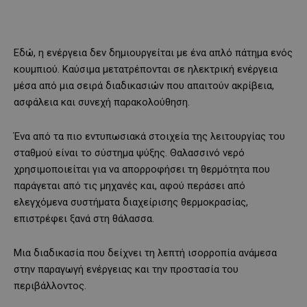
Εδώ, η ενέργεια δεν δημιουργείται με ένα απλό πάτημα ενός
κουμπιού. Καύσιμα μετατρέπονται σε ηλεκτρική ενέργεια
μέσα από μια σειρά διαδικασιών που απαιτούν ακρίβεια,
ασφάλεια και συνεχή παρακολούθηση.
Ένα από τα πιο εντυπωσιακά στοιχεία της λειτουργίας του
σταθμού είναι το σύστημα ψύξης. Θαλασσινό νερό
χρησιμοποιείται για να απορροφήσει τη θερμότητα που
παράγεται από τις μηχανές και, αφού περάσει από
ελεγχόμενα συστήματα διαχείρισης θερμοκρασίας,
επιστρέφει ξανά στη θάλασσα.
Μια διαδικασία που δείχνει τη λεπτή ισορροπία ανάμεσα
στην παραγωγή ενέργειας και την προστασία του
περιβάλλοντος.