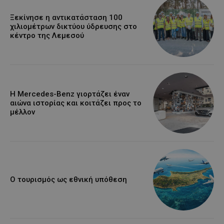
Ξεκίνησε η αντικατάσταση 100
χιλιομέτρων δικτύου ύδρευσης στο
κέντρο της Λεμεσού
Η Mercedes-Benz γιορτάζει έναν
αιώνα ιστορίας και κοιτάζει προς το
μέλλον
Ο τουρισμός ως εθνική υπόθεση