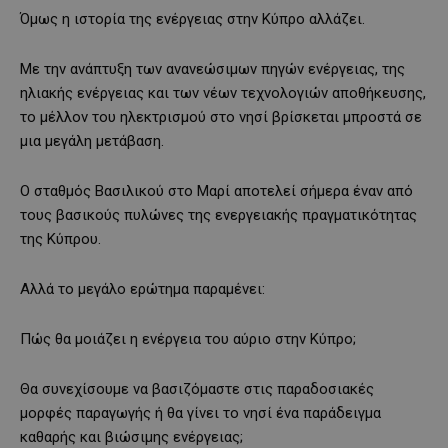
Όμως η ιστορία της ενέργειας στην Κύπρο αλλάζει.
Με την ανάπτυξη των ανανεώσιμων πηγών ενέργειας, της
ηλιακής ενέργειας και των νέων τεχνολογιών αποθήκευσης,
το μέλλον του ηλεκτρισμού στο νησί βρίσκεται μπροστά σε
μια μεγάλη μετάβαση.
Ο σταθμός Βασιλικού στο Μαρί αποτελεί σήμερα έναν από
τους βασικούς πυλώνες της ενεργειακής πραγματικότητας
της Κύπρου.
Αλλά το μεγάλο ερώτημα παραμένει:
Πώς θα μοιάζει η ενέργεια του αύριο στην Κύπρο;
Θα συνεχίσουμε να βασιζόμαστε στις παραδοσιακές
μορφές παραγωγής ή θα γίνει το νησί ένα παράδειγμα
καθαρής και βιώσιμης ενέργειας;