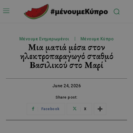
Μένουμε Ενημερωμένοι
Μένουμε Κύπρο
Μια ματιά μέσα στον
ηλεκτροπαραγωγό σταθμό
Βασιλικού στο Μαρί
June 24, 2026
Share post:
Facebook
X