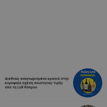
Διεθνώς αναγνωρισμένα κρασιά στην
κορυφαία σχέση ποιότητας-τιμής
από τη Lidl Κύπρου