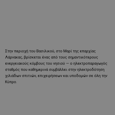
Στην περιοχή του Βασιλικού, στο Μαρί της επαρχίας
Λάρνακας, βρίσκεται ένας από τους σημαντικότερους
ενεργειακούς κόμβους του νησιού — ο ηλεκτροπαραγωγός
σταθμός που καθημερινά συμβάλλει στην ηλεκτροδότηση
χιλιάδων σπιτιών, επιχειρήσεων και υποδομών σε όλη την
Κύπρο.