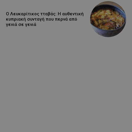
Ο Λευκαρίτικος τταβάς: Η αυθεντική
κυπριακή συνταγή που περνά από
γενιά σε γενιά