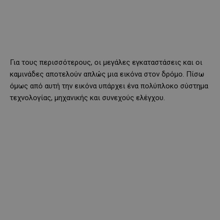
Για τους περισσότερους, οι μεγάλες εγκαταστάσεις και οι
καμινάδες αποτελούν απλώς μια εικόνα στον δρόμο. Πίσω
όμως από αυτή την εικόνα υπάρχει ένα πολύπλοκο σύστημα
τεχνολογίας, μηχανικής και συνεχούς ελέγχου.