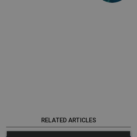
RELATED ARTICLES