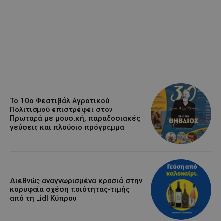
Το 10ο Φεστιβάλ Αγροτικού
Πολιτισμού επιστρέφει στον
Πρωταρά με μουσική, παραδοσιακές
γεύσεις και πλούσιο πρόγραμμα
Διεθνώς αναγνωρισμένα κρασιά στην
κορυφαία σχέση ποιότητας-τιμής
από τη Lidl Κύπρου