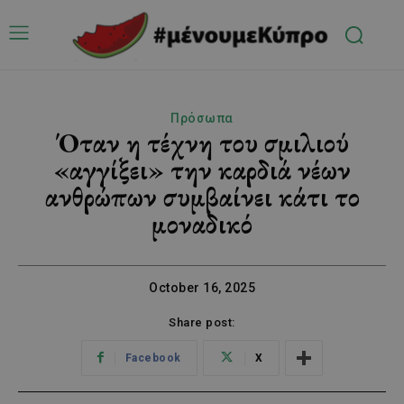
Πρόσωπα
Όταν η τέχνη του σμιλιού
«αγγίξει» την καρδιά νέων
ανθρώπων συμβαίνει κάτι το
μοναδικό
October 16, 2025
Share post:
Facebook
X