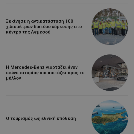
Ξεκίνησε η αντικατάσταση 100
χιλιομέτρων δικτύου ύδρευσης στο
κέντρο της Λεμεσού
Η Mercedes-Benz γιορτάζει έναν
αιώνα ιστορίας και κοιτάζει προς το
μέλλον
Ο τουρισμός ως εθνική υπόθεση