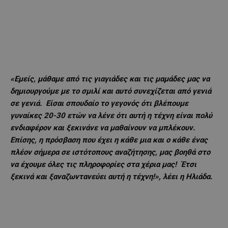
«Εμείς, μάθαμε από τις γιαγιάδες και τις μαμάδες μας να
δημιουργούμε με το σμιλί και αυτό συνεχίζεται από γενιά
σε γενιά. Είσαι σπουδαίο το γεγονός ότι βλέπουμε
γυναίκες 20-30 ετών να λένε ότι αυτή η τέχνη είναι πολύ
ενδιαφέρον και ξεκινάνε να μαθαίνουν να μπλέκουν.
Επίσης, η πρόσβαση που έχει η κάθε μια και ο κάθε ένας
πλέον σήμερα σε ιστότοπους αναζήτησης, μας βοηθά στο
να έχουμε όλες τις πληροφορίες στα χέρια μας! Έτσι
ξεκινά και ξαναζωντανεύει αυτή η τέχνη!», λέει η Ηλιάδα.