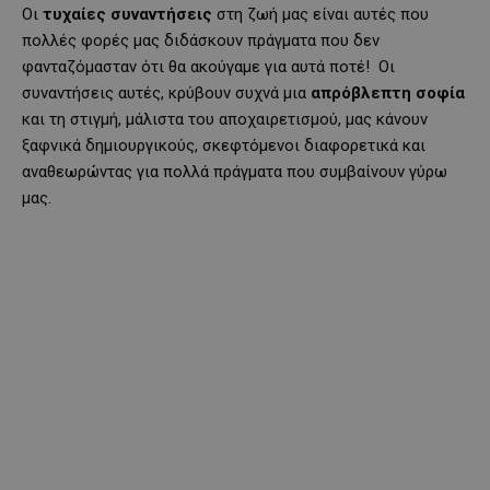
Οι
τυχαίες
συναντήσεις
στη ζωή μας είναι αυτές που
πολλές φορές μας διδάσκουν πράγματα που δεν
φανταζόμασταν ότι θα ακούγαμε για αυτά ποτέ! Οι
συναντήσεις αυτές, κρύβουν συχνά μια
απρόβλεπτη σοφία
και τη στιγμή, μάλιστα του αποχαιρετισμού, μας κάνουν
ξαφνικά δημιουργικούς, σκεφτόμενοι διαφορετικά και
αναθεωρώντας για πολλά πράγματα που συμβαίνουν γύρω
μας.