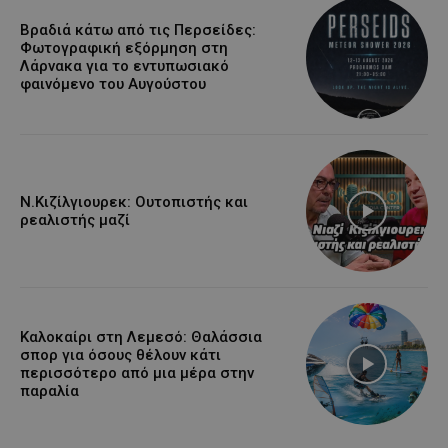
Βραδιά κάτω από τις Περσείδες:
Φωτογραφική εξόρμηση στη
Λάρνακα για το εντυπωσιακό
φαινόμενο του Αυγούστου
Ν.Κιζίλγιουρεκ: Ουτοπιστής και
ρεαλιστής μαζί
Καλοκαίρι στη Λεμεσό: Θαλάσσια
σπορ για όσους θέλουν κάτι
περισσότερο από μια μέρα στην
παραλία