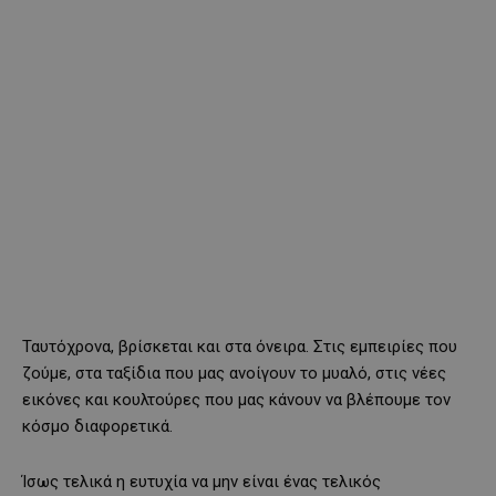
Ταυτόχρονα, βρίσκεται και στα όνειρα. Στις εμπειρίες που
ζούμε, στα ταξίδια που μας ανοίγουν το μυαλό, στις νέες
εικόνες και κουλτούρες που μας κάνουν να βλέπουμε τον
κόσμο διαφορετικά.
Ίσως τελικά η ευτυχία να μην είναι ένας τελικός