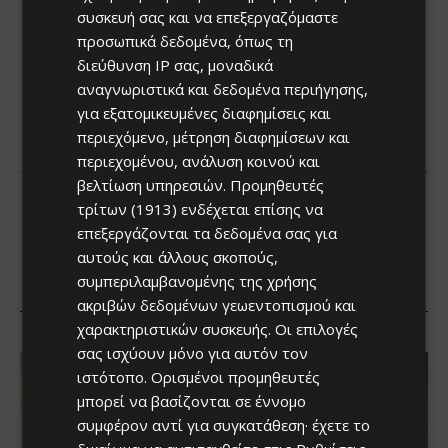
συσκευή σας και να επεξεργαζόμαστε
προσωπικά δεδομένα, όπως τη
διεύθυνση IP σας, μοναδικά
αναγνωριστικά και δεδομένα περιήγησης,
για εξατομικευμένες διαφημίσεις και
περιεχόμενο, μέτρηση διαφημίσεων και
περιεχομένου, ανάλυση κοινού και
βελτίωση υπηρεσιών.
Προμηθευτές
τρίτων (1913)
ενδέχεται επίσης να
επεξεργάζονται τα δεδομένα σας για
αυτούς και άλλους σκοπούς,
συμπεριλαμβανομένης της χρήσης
ακριβών δεδομένων γεωεντοπισμού και
χαρακτηριστικών συσκευής. Οι επιλογές
σας ισχύουν μόνο για αυτόν τον
ιστότοπο. Ορισμένοι προμηθευτές
μπορεί να βασίζονται σε έννομο
συμφέρον αντί για συγκατάθεση· έχετε το