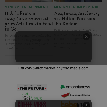
Επικοινωνία:
marketing@oloimedia.com
✕