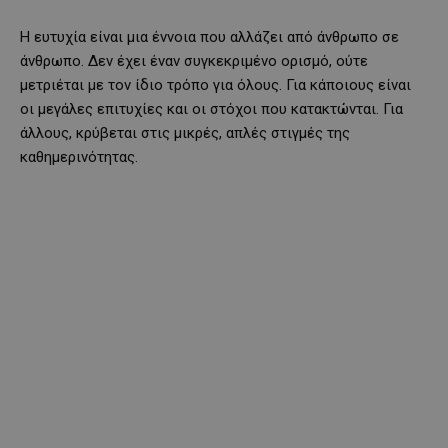
Η ευτυχία είναι μια έννοια που αλλάζει από άνθρωπο σε
άνθρωπο. Δεν έχει έναν συγκεκριμένο ορισμό, ούτε
μετριέται με τον ίδιο τρόπο για όλους. Για κάποιους είναι
οι μεγάλες επιτυχίες και οι στόχοι που κατακτώνται. Για
άλλους, κρύβεται στις μικρές, απλές στιγμές της
καθημερινότητας.