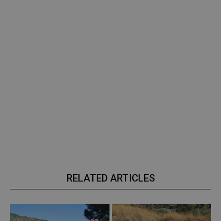
RELATED ARTICLES