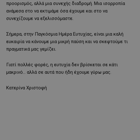
προορισμός, αλλά μια συνεχής διαδρομή. Μια ισορροπία
ανάμεσα στο να εκτιμάμε όσα έχουμε και στο να
συνεχίζουμε να εξελισσόμαστε.
Σήμερα, στην Παγκόσμια Ημέρα Ευτυχίας, είναι μια καλή
ευκαιρία να κάνουμε μια μικρή παύση και να σκεφτούμε τι
πραγματικά μας γεμίζει.
Γιατί πολλές φορές, η ευτυχία δεν βρίσκεται σε κάτι
μακρινό… αλλά σε αυτά που ήδη έχουμε γύρω μας.
Κατερίνα Χριστοφή