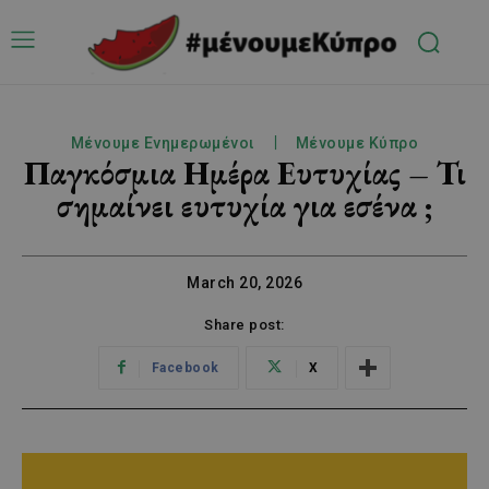
Μένουμε Ενημερωμένοι
Μένουμε Κύπρο
Παγκόσμια Ημέρα Ευτυχίας – Τι
σημαίνει ευτυχία για εσένα ;
March 20, 2026
Share post:
Facebook
X