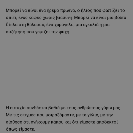
Μπορεί να είναι ένα ήρεμο πρωινό, ο ήλιος που φωτίζει το
σπίτι, ένας καφές χωρίς βιασύνη. Μπορεί να είναι μια βόλτα
δίπλα στη θάλασσα, ένα χαμόγελο, μια αγκαλιά ή μια
συζήτηση που γεμίζει την ψυχή.
Η ευτυχία συνδέεται βαθιά με τους ανθρώπους γύρω μας.
Με τις στιγμές που μοιραζόμαστε, με τα γέλια, με την
αίσθηση ότι ανήκουμε κάπου και ότι είμαστε αποδεκτοί
όπως είμαστε.