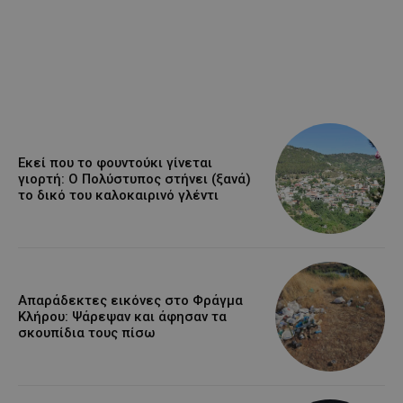
Εκεί που το φουντούκι γίνεται
γιορτή: Ο Πολύστυπος στήνει (ξανά)
το δικό του καλοκαιρινό γλέντι
Απαράδεκτες εικόνες στο Φράγμα
Κλήρου: Ψάρεψαν και άφησαν τα
σκουπίδια τους πίσω