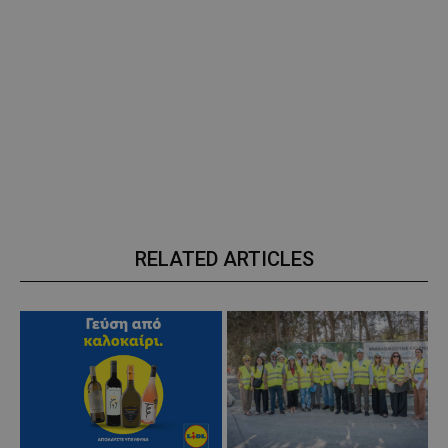
RELATED ARTICLES