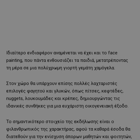
Ιδιαίτερο ενδιαφέρον αναμένεται να έχει και το face
painting, που πάντα ενθουσιάζει τα παιδιά, μετατρέποντας
τη μέρα σε μια πολύχρωμη γιορτή γεμάτη χαμόγελα.
Στον χώρο θα υπάρχουν επίσης πολλές λαχταριστές
επιλογές φαγητού και γλυκών, όπως πίτσες, κεφτέδες,
nuggets, λουκουμάδες και κρέπες, δημιουργώντας τις
ιδανικές συνθήκες για μια ευχάριστη οικογενειακή έξοδο.
Το σημαντικότερο στοιχείο της εκδήλωσης είναι ο
φιλανθρωπικός της χαρακτήρας, αφού τα καθαρά έσοδα θα
διατεθούν για την ενίσχυση άπορων μαθητών και φοιτητών,