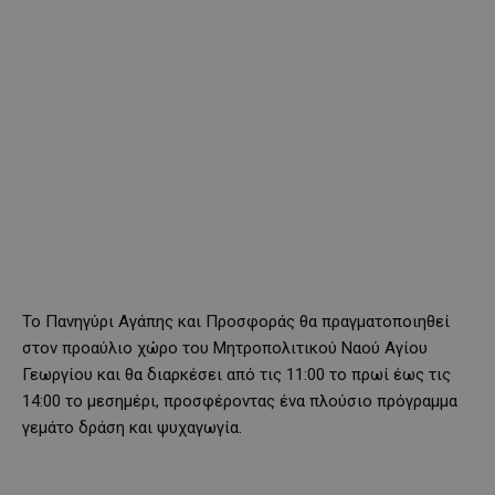
Το Πανηγύρι Αγάπης και Προσφοράς θα πραγματοποιηθεί
στον προαύλιο χώρο του Μητροπολιτικού Ναού Αγίου
Γεωργίου και θα διαρκέσει από τις 11:00 το πρωί έως τις
14:00 το μεσημέρι, προσφέροντας ένα πλούσιο πρόγραμμα
γεμάτο δράση και ψυχαγωγία.