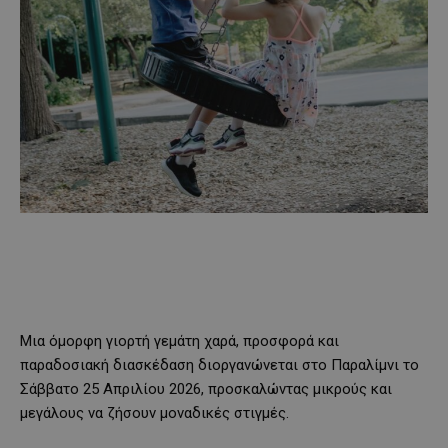
Μια όμορφη γιορτή γεμάτη χαρά, προσφορά και
παραδοσιακή διασκέδαση διοργανώνεται στο Παραλίμνι το
Σάββατο 25 Απριλίου 2026, προσκαλώντας μικρούς και
μεγάλους να ζήσουν μοναδικές στιγμές.