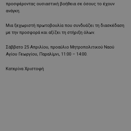
προσφέροντας ουσιαστική βοήθεια σε όσους το έχουν
ανάγκη.
Μια ξεχωριστή πρωτοβουλία που συνδυάζει τη διασκέδαση
με την προσφορά και αξίζει τη στήριξη όλων.
Σάββατο 25 Απριλίου, προαύλιο Μητροπολιτικού Ναού
Αγίου Γεωργίου, Παραλίμνι, 11:00 – 14:00.
Κατερίνα Χριστοφή