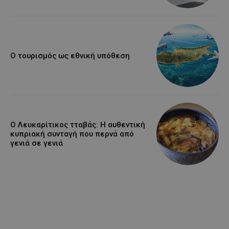
Ο τουρισμός ως εθνική υπόθεση
Ο Λευκαρίτικος τταβάς: Η αυθεντική
κυπριακή συνταγή που περνά από
γενιά σε γενιά