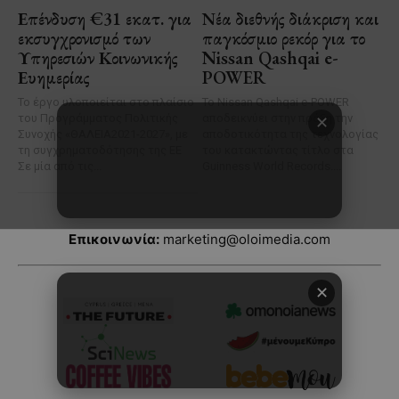
Επικοινωνία:
marketing@oloimedia.com
✕