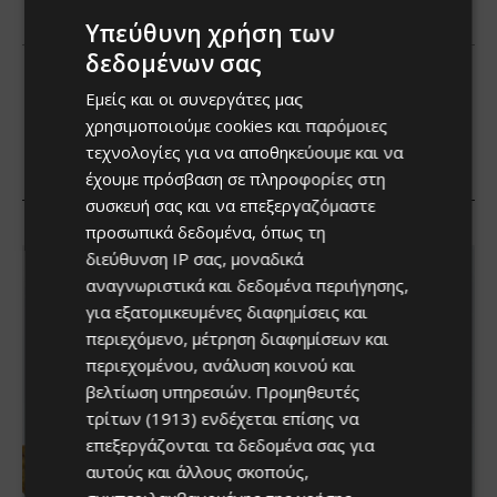
Υπεύθυνη χρήση των
δεδομένων σας
Εμείς και οι συνεργάτες μας
χρησιμοποιούμε cookies και παρόμοιες
τεχνολογίες για να αποθηκεύουμε και να
έχουμε πρόσβαση σε πληροφορίες στη
συσκευή σας και να επεξεργαζόμαστε
προσωπικά δεδομένα, όπως τη
διεύθυνση IP σας, μοναδικά
αναγνωριστικά και δεδομένα περιήγησης,
για εξατομικευμένες διαφημίσεις και
περιεχόμενο, μέτρηση διαφημίσεων και
περιεχομένου, ανάλυση κοινού και
βελτίωση υπηρεσιών.
Προμηθευτές
τρίτων (1913)
ενδέχεται επίσης να
επεξεργάζονται τα δεδομένα σας για
αυτούς και άλλους σκοπούς,