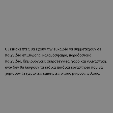
Οι επισκέπτες θα έχουν την ευκαιρία να συμμετέχουν σε
παιχνίδια επιβίωσης, καλαθόσφαιρα, παραδοσιακά
παιχνίδια, δημιουργικές χειροτεχνίες, χορό και γυμναστική,
ενώ δεν θα λείψουν τα ειδικά παιδικά εργαστήρια που θα
χαρίσουν ξεχωριστές εμπειρίες στους μικρούς φίλους.