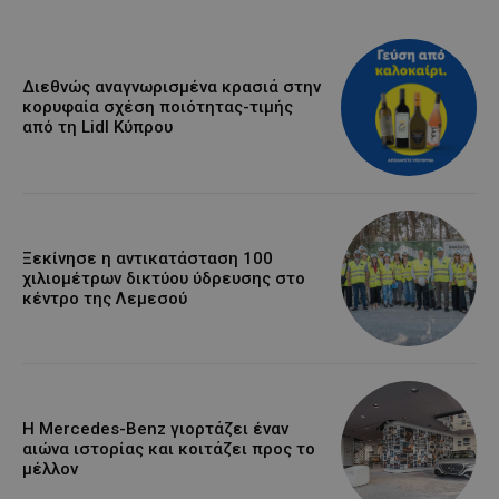
Διεθνώς αναγνωρισμένα κρασιά στην
κορυφαία σχέση ποιότητας-τιμής
από τη Lidl Κύπρου
Ξεκίνησε η αντικατάσταση 100
χιλιομέτρων δικτύου ύδρευσης στο
κέντρο της Λεμεσού
Η Mercedes-Benz γιορτάζει έναν
αιώνα ιστορίας και κοιτάζει προς το
μέλλον