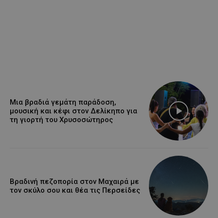
Μια βραδιά γεμάτη παράδοση,
μουσική και κέφι στον Δελίκηπο για
τη γιορτή του Χρυσοσώτηρος
Βραδινή πεζοπορία στον Μαχαιρά με
τον σκύλο σου και θέα τις Περσείδες