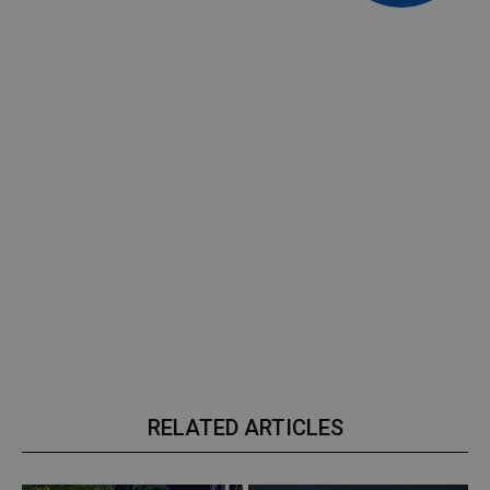
RELATED ARTICLES