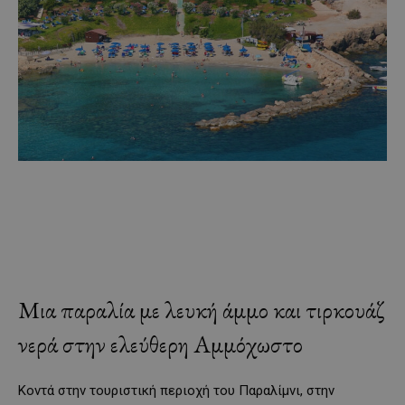
Μια παραλία με λευκή άμμο και τιρκουάζ
νερά στην ελεύθερη Αμμόχωστο
Κοντά στην τουριστική περιοχή του Παραλίμνι, στην