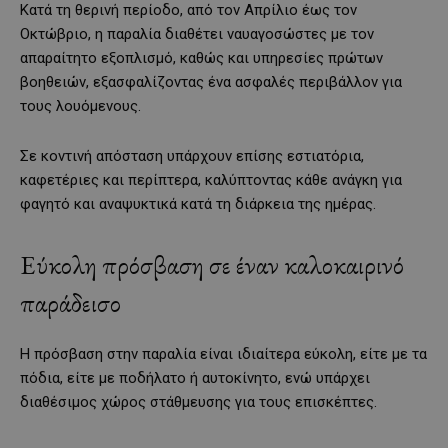
Κατά τη θερινή περίοδο, από τον Απρίλιο έως τον
Οκτώβριο, η παραλία διαθέτει ναυαγοσώστες με τον
απαραίτητο εξοπλισμό, καθώς και υπηρεσίες πρώτων
βοηθειών, εξασφαλίζοντας ένα ασφαλές περιβάλλον για
τους λουόμενους.
Σε κοντινή απόσταση υπάρχουν επίσης εστιατόρια,
καφετέριες και περίπτερα, καλύπτοντας κάθε ανάγκη για
φαγητό και αναψυκτικά κατά τη διάρκεια της ημέρας.
Εύκολη πρόσβαση σε έναν καλοκαιρινό
παράδεισο
Η πρόσβαση στην παραλία είναι ιδιαίτερα εύκολη, είτε με τα
πόδια, είτε με ποδήλατο ή αυτοκίνητο, ενώ υπάρχει
διαθέσιμος χώρος στάθμευσης για τους επισκέπτες.