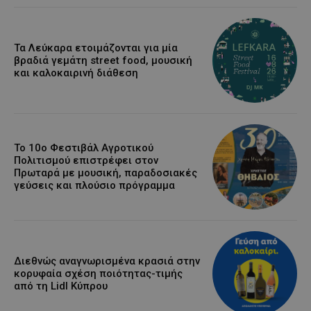
Τα Λεύκαρα ετοιμάζονται για μία
βραδιά γεμάτη street food, μουσική
και καλοκαιρινή διάθεση
Το 10ο Φεστιβάλ Αγροτικού
Πολιτισμού επιστρέφει στον
Πρωταρά με μουσική, παραδοσιακές
γεύσεις και πλούσιο πρόγραμμα
Διεθνώς αναγνωρισμένα κρασιά στην
κορυφαία σχέση ποιότητας-τιμής
από τη Lidl Κύπρου