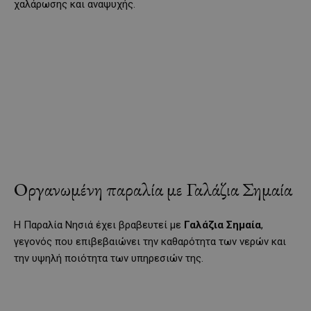
χαλάρωσης και αναψυχής.
Οργανωμένη παραλία με Γαλάζια Σημαία
Η Παραλία Νησιά έχει βραβευτεί με
Γαλάζια Σημαία
,
γεγονός που επιβεβαιώνει την καθαρότητα των νερών και
την υψηλή ποιότητα των υπηρεσιών της.