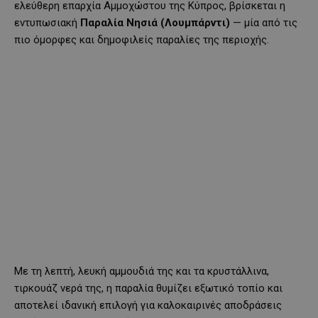
ελεύθερη επαρχία Αμμοχώστου της Κύπρος, βρίσκεται η
εντυπωσιακή
Παραλία Νησιά (Λουμπάρντι)
— μία από τις
πιο όμορφες και δημοφιλείς παραλίες της περιοχής.
Με τη λεπτή, λευκή αμμουδιά της και τα κρυστάλλινα,
τιρκουάζ νερά της, η παραλία θυμίζει εξωτικό τοπίο και
αποτελεί ιδανική επιλογή για καλοκαιρινές αποδράσεις