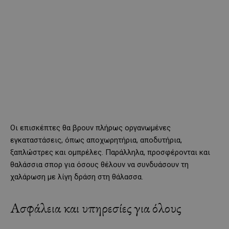
Οι επισκέπτες θα βρουν πλήρως οργανωμένες
εγκαταστάσεις, όπως αποχωρητήρια, αποδυτήρια,
ξαπλώστρες και ομπρέλες. Παράλληλα, προσφέρονται και
θαλάσσια σπορ για όσους θέλουν να συνδυάσουν τη
χαλάρωση με λίγη δράση στη θάλασσα.
Ασφάλεια και υπηρεσίες για όλους