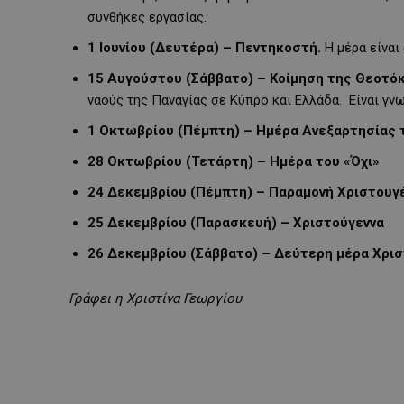
συνθήκες εργασίας.
1 Ιουνίου (Δευτέρα) – Πεντηκοστή.
Η μέρα είναι
15 Αυγούστου (Σάββατο) – Κοίμηση της Θεοτό
ναούς της Παναγίας σε Κύπρο και Ελλάδα. Είναι γν
1 Οκτωβρίου (Πέμπτη) – Ημέρα Ανεξαρτησίας 
28 Οκτωβρίου (Τετάρτη) – Ημέρα του «Όχι»
24 Δεκεμβρίου (Πέμπτη) – Παραμονή Χριστουγ
25 Δεκεμβρίου (Παρασκευή) – Χριστούγεννα
26 Δεκεμβρίου (Σάββατο) – Δεύτερη μέρα Χρι
Γράφει η Χριστίνα Γεωργίου