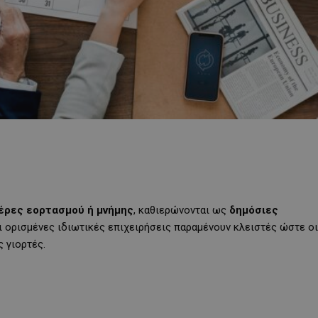
έρες εορτασμού ή μνήμης
, καθιερώνονται ως
δημόσιες
ι ορισμένες ιδιωτικές επιχειρήσεις παραμένουν κλειστές ώστε οι
ς γιορτές.