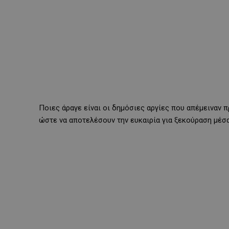
Ποιες άραγε είναι οι δημόσιες αργίες που απέμειναν 
ώστε να αποτελέσουν την ευκαιρία για ξεκούραση μέσ