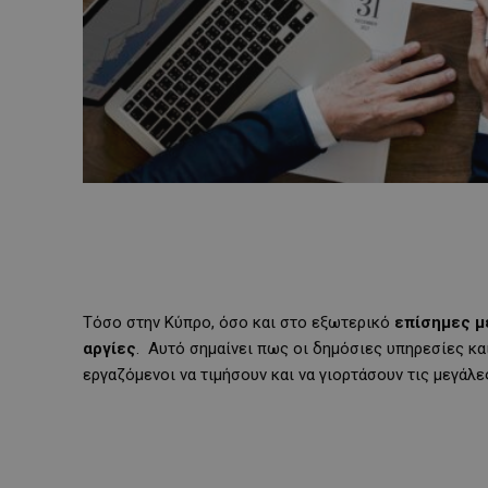
Τόσο στην Κύπρο, όσο και στο εξωτερικό
επίσημες μ
αργίες
. Αυτό σημαίνει πως οι δημόσιες υπηρεσίες κα
εργαζόμενοι να τιμήσουν και να γιορτάσουν τις μεγάλε