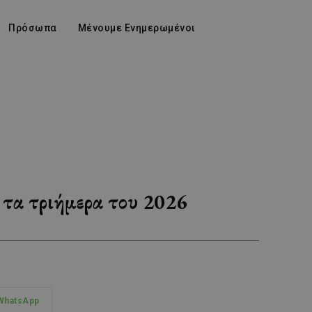
Πρόσωπα
Μένουμε Ενημερωμένοι
ι τα τριήμερα του 2026
WhatsApp