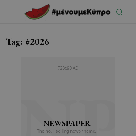
Tag:
#2026