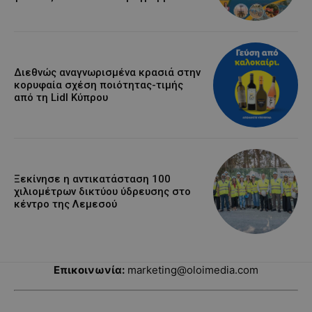
Διεθνώς αναγνωρισμένα κρασιά στην
κορυφαία σχέση ποιότητας-τιμής
από τη Lidl Κύπρου
Ξεκίνησε η αντικατάσταση 100
χιλιομέτρων δικτύου ύδρευσης στο
κέντρο της Λεμεσού
Επικοινωνία:
marketing@oloimedia.com