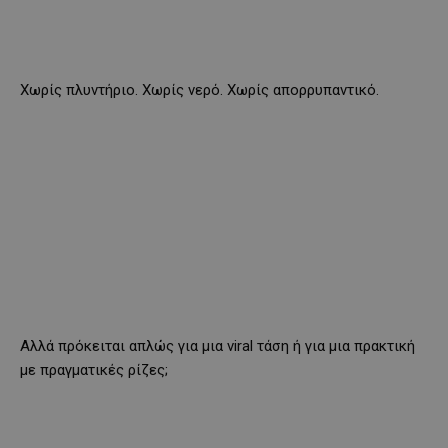
Χωρίς πλυντήριο. Χωρίς νερό. Χωρίς απορρυπαντικό.
Αλλά πρόκειται απλώς για μια viral τάση ή για μια πρακτική
με πραγματικές ρίζες;