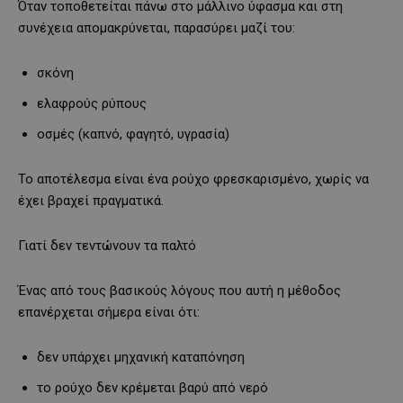
Όταν τοποθετείται πάνω στο μάλλινο ύφασμα και στη
συνέχεια απομακρύνεται, παρασύρει μαζί του:
σκόνη
ελαφρούς ρύπους
οσμές (καπνό, φαγητό, υγρασία)
Το αποτέλεσμα είναι ένα ρούχο φρεσκαρισμένο, χωρίς να
έχει βραχεί πραγματικά.
Γιατί δεν τεντώνουν τα παλτό
Ένας από τους βασικούς λόγους που αυτή η μέθοδος
επανέρχεται σήμερα είναι ότι:
δεν υπάρχει μηχανική καταπόνηση
το ρούχο δεν κρέμεται βαρύ από νερό