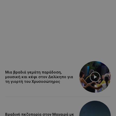
Μια βραδιά γεμάτη παράδοση,
μουσική και κέφι στον Δελίκηπο για
τη γιορτή του Χρυσοσώτηρος
Βραδινή πεζοπορία στον Μαχαιρά με