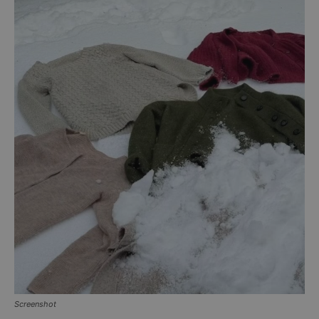
Screenshot