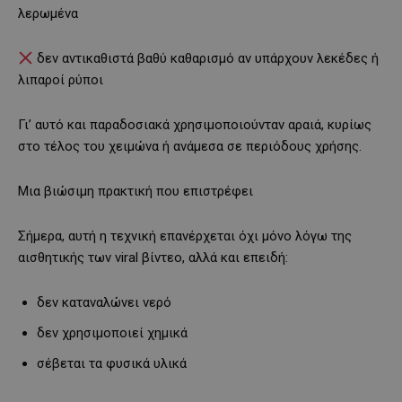
λερωμένα
δεν αντικαθιστά βαθύ καθαρισμό αν υπάρχουν λεκέδες ή
λιπαροί ρύποι
Γι’ αυτό και παραδοσιακά χρησιμοποιούνταν αραιά, κυρίως
στο τέλος του χειμώνα ή ανάμεσα σε περιόδους χρήσης.
Μια βιώσιμη πρακτική που επιστρέφει
Σήμερα, αυτή η τεχνική επανέρχεται όχι μόνο λόγω της
αισθητικής των viral βίντεο, αλλά και επειδή:
δεν καταναλώνει νερό
δεν χρησιμοποιεί χημικά
σέβεται τα φυσικά υλικά