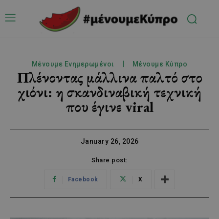
Μένουμε Ενημερωμένοι
Μένουμε Κύπρο
Πλένοντας μάλλινα παλτό στο
χιόνι: η σκανδιναβική τεχνική
που έγινε viral
January 26, 2026
Share post:
Facebook
X