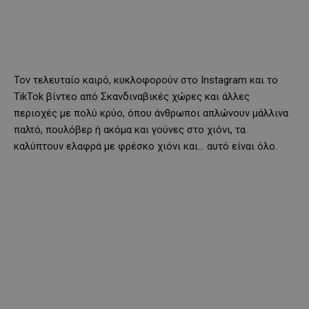
Τον τελευταίο καιρό, κυκλοφορούν στο Instagram και το
TikTok βίντεο από Σκανδιναβικές χώρες και άλλες
περιοχές με πολύ κρύο, όπου άνθρωποι απλώνουν μάλλινα
παλτό, πουλόβερ ή ακόμα και γούνες στο χιόνι, τα
καλύπτουν ελαφρά με φρέσκο χιόνι και… αυτό είναι όλο.