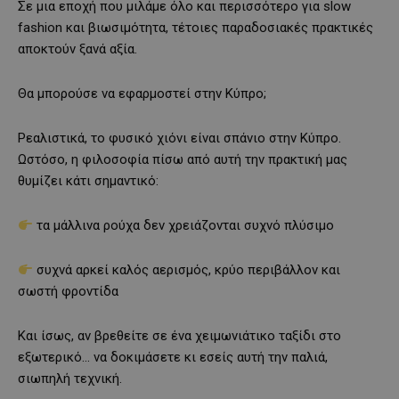
Σε μια εποχή που μιλάμε όλο και περισσότερο για slow
fashion και βιωσιμότητα, τέτοιες παραδοσιακές πρακτικές
αποκτούν ξανά αξία.
Θα μπορούσε να εφαρμοστεί στην Κύπρο;
Ρεαλιστικά, το φυσικό χιόνι είναι σπάνιο στην Κύπρο.
Ωστόσο, η φιλοσοφία πίσω από αυτή την πρακτική μας
θυμίζει κάτι σημαντικό:
τα μάλλινα ρούχα δεν χρειάζονται συχνό πλύσιμο
συχνά αρκεί καλός αερισμός, κρύο περιβάλλον και
σωστή φροντίδα
Και ίσως, αν βρεθείτε σε ένα χειμωνιάτικο ταξίδι στο
εξωτερικό… να δοκιμάσετε κι εσείς αυτή την παλιά,
σιωπηλή τεχνική.