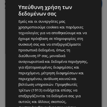
κορυφαία σχέση ποιότητας-τιμής
Υπεύθυνη χρήση των
από τη Lidl Κύπρου
δεδομένων σας
Εμείς και οι συνεργάτες μας
χρησιμοποιούμε cookies και παρόμοιες
τεχνολογίες για να αποθηκεύουμε και να
έχουμε πρόσβαση σε πληροφορίες στη
συσκευή σας και να επεξεργαζόμαστε
προσωπικά δεδομένα, όπως τη
διεύθυνση IP σας, μοναδικά
αναγνωριστικά και δεδομένα περιήγησης,
για εξατομικευμένες διαφημίσεις και
περιεχόμενο, μέτρηση διαφημίσεων και
περιεχομένου, ανάλυση κοινού και
βελτίωση υπηρεσιών.
Προμηθευτές
τρίτων (1913)
ενδέχεται επίσης να
επεξεργάζονται τα δεδομένα σας για
αυτούς και άλλους σκοπούς,