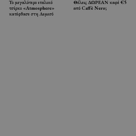
Το μεγαλύτερο ιταλικό
Θέλεις ΔΩΡΕΑΝ καφέ €5
τσίρκο «Atmosphere»
από Caffè Nero;
κατέφθασε στη Λεμεσό