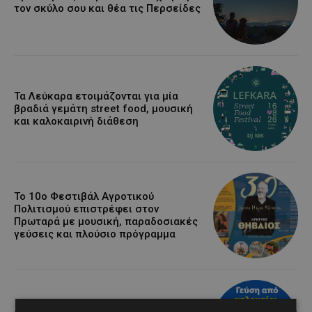
τον σκύλο σου και θέα τις Περσείδες
Τα Λεύκαρα ετοιμάζονται για μία
βραδιά γεμάτη street food, μουσική
και καλοκαιρινή διάθεση
Το 10ο Φεστιβάλ Αγροτικού
Πολιτισμού επιστρέφει στον
Πρωταρά με μουσική, παραδοσιακές
γεύσεις και πλούσιο πρόγραμμα
Διεθνώς αναγνωρισμένα κρασιά στην