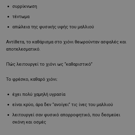
συρρίκνωση
τέντωμα
απώλεια της φυσικής υφής του μαλλιού
Αντίθετα, το καθάρισμα στο χιόνι θεωρούνταν ασφαλές και
αποτελεσματικό.
Πώς λειτουργεί το χιόνι ως “καθαριστικό”
Το φρέσκο, καθαρό χιόνι:
έχει πολύ χαμηλή υγρασία
είναι κρύο, άρα δεν “ανοίγει” τις ίνες του μαλλιού
λειτουργεί σαν φυσικό απορροφητικό, που δεσμεύει
σκόνη και οσμές