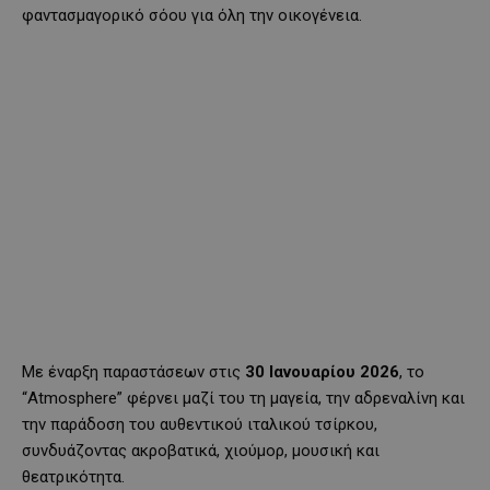
φαντασμαγορικό σόου για όλη την οικογένεια.
Με έναρξη παραστάσεων στις
30 Ιανουαρίου 2026
, το
“Atmosphere” φέρνει μαζί του τη μαγεία, την αδρεναλίνη και
την παράδοση του αυθεντικού ιταλικού τσίρκου,
συνδυάζοντας ακροβατικά, χιούμορ, μουσική και
θεατρικότητα.