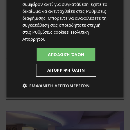
συμφέρον αντί για συγκατάθεση· έχετε το
δικαίωμα να αντιταχθείτε στις
Ρυθμίσεις
διαφήμισης
. Μπορείτε να ανακαλέσετε τη
συγκατάθεσή σας οποιαδήποτε στιγμή
στις
Ρυθμίσεις cookies
.
Πολιτική
Απορρήτου
ΑΠΟΔΟΧΉ ΌΛΩΝ
ΑΠΌΡΡΙΨΗ ΌΛΩΝ
ΕΜΦΆΝΙΣΗ ΛΕΠΤΟΜΕΡΕΙΏΝ