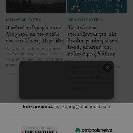
Επικοινωνία:
marketing@oloimedia.com