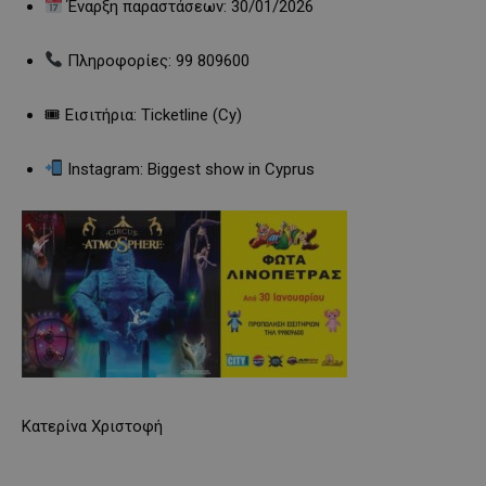
Έναρξη παραστάσεων: 30/01/2026
Πληροφορίες: 99 809600
🎟 Εισιτήρια: Ticketline (Cy)
Instagram: Biggest show in Cyprus
Κατερίνα Χριστοφή