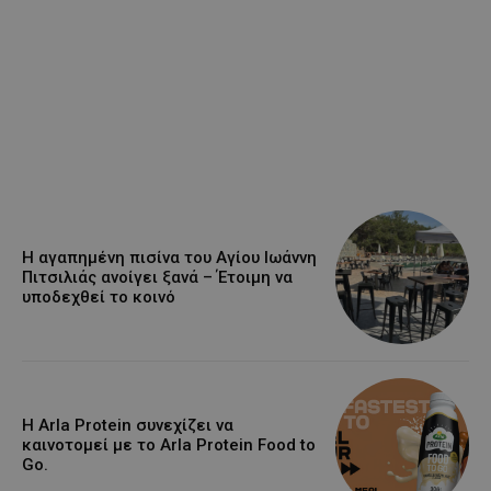
Η αγαπημένη πισίνα του Αγίου Ιωάννη
Πιτσιλιάς ανοίγει ξανά – Έτοιμη να
υποδεχθεί το κοινό
Η Arla Protein συνεχίζει να
καινοτομεί με το Arla Protein Food to
Go.