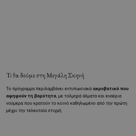
Τι θα δούμε στη Μεγάλη Σκηνή
Το πρόγραμμα περιλαμβάνει εντυπωσιακά
ακροβατικά που
αψηφούν τη βαρύτητα
, με τολμηρά άλματα και εναέρια
νούμερα που κρατούν το κοινό καθηλωμένο από την πρώτη
μέχρι την τελευταία στιγμή.