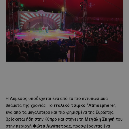
Η Λεμεσός υποδέχεται ένα από τα πιο εντυπωσιακά
θεάματα της χρονιάς. Το
ιταλικό τσίρκο “Atmosphere”
,
ένα από τα μεγαλύτερα και πιο φημισμένα της Ευρώπης,
βρίσκεται ήδη στην Κύπρο και στήνει τη
Μεγάλη Σκηνή
του
στην περιοχή
Φώτα Λινόπετρας
, προσφέροντας ένα