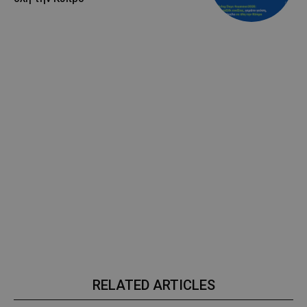
RELATED ARTICLES