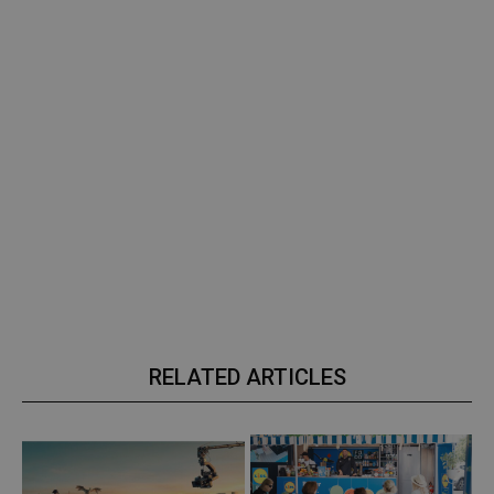
RELATED ARTICLES