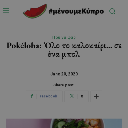
Που να φας
Pokéloha: Όλο το καλοκαίρι… σε
ένα μπολ
June 20, 2020
Share post:
Facebook
X