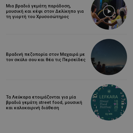
Μια βραδιά γεμάτη παράδοση,
μουσική και κέφι στον Δελίκηπο για
τη γιορτή του Χρυσοσώτηρος
Βραδινή πεζοπορία στον Μαχαιρά με
τον σκύλο σου και θέα τις Περσείδες
Τα Λεύκαρα ετοιμάζονται για μία
βραδιά γεμάτη street food, μουσική
και καλοκαιρινή διάθεση