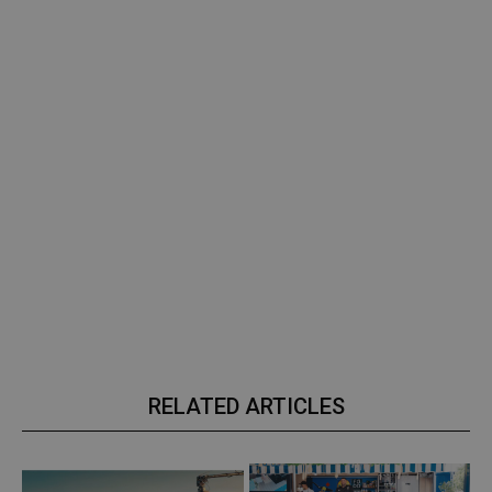
RELATED ARTICLES