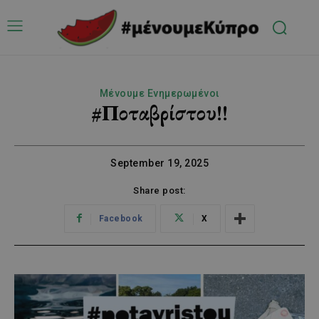
Μένουμε Ενημερωμένοι
#Ποταβρίστου!!
September 19, 2025
Share post:
Facebook
X