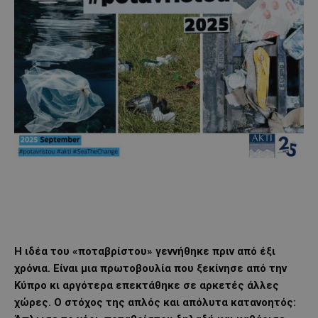
Η ιδέα του «ποταβρίστου» γεννήθηκε πριν από έξι
χρόνια. Είναι μια πρωτοβουλία που ξεκίνησε από την
Κύπρο κι αργότερα επεκτάθηκε σε αρκετές άλλες
χώρες. Ο στόχος της απλός και απόλυτα κατανοητός: