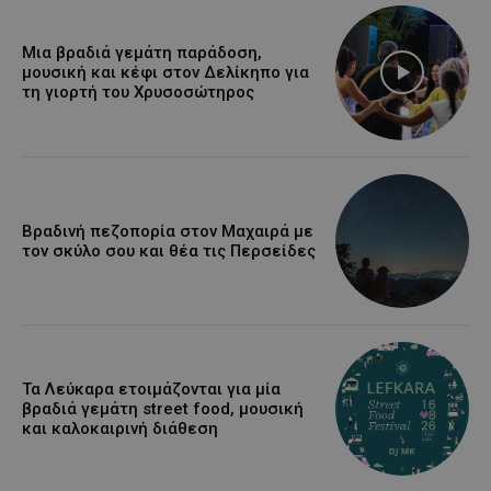
Μια βραδιά γεμάτη παράδοση,
μουσική και κέφι στον Δελίκηπο για
τη γιορτή του Χρυσοσώτηρος
Βραδινή πεζοπορία στον Μαχαιρά με
τον σκύλο σου και θέα τις Περσείδες
Τα Λεύκαρα ετοιμάζονται για μία
βραδιά γεμάτη street food, μουσική
και καλοκαιρινή διάθεση