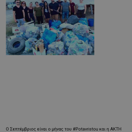
Ο Σεπτέμβριος είναι ο μήνας του #Potavristou και η ΑΚΤΗ