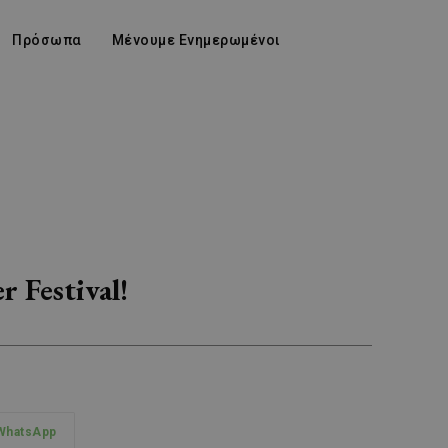
Πρόσωπα
Μένουμε Ενημερωμένοι
 Festival!
WhatsApp