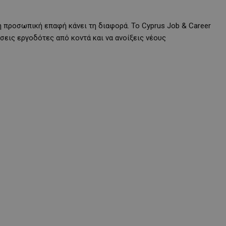
η προσωπική επαφή κάνει τη διαφορά. Το Cyprus Job & Career
ρίσεις εργοδότες από κοντά και να ανοίξεις νέους