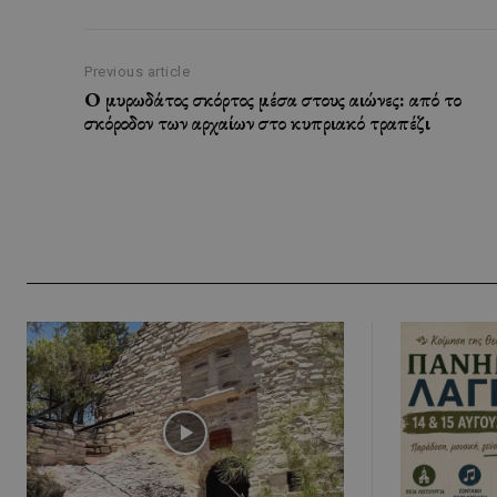
Previous article
Ο μυρωδάτος σκόρτος μέσα στους αιώνες: από το
σκόροδον των αρχαίων στο κυπριακό τραπέζι