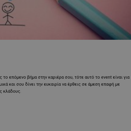
ς το επόμενο βήμα στην καριέρα σου, τότε αυτό το event είναι για
μικά και σου δίνει την ευκαιρία να έρθεις σε άμεση επαφή με
ς κλάδους.