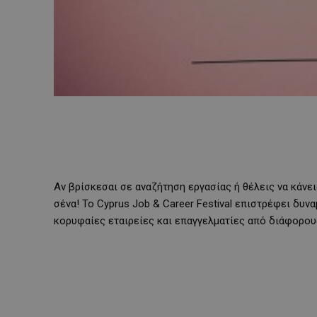
Αν βρίσκεσαι σε αναζήτηση εργασίας ή θέλεις να κάνει
σένα! Το Cyprus Job & Career Festival επιστρέφει δυνα
κορυφαίες εταιρείες και επαγγελματίες από διάφορου