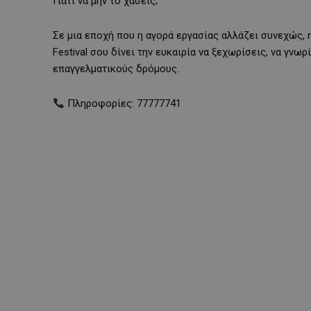
Γιατί να μην το χάσεις;
Σε μια εποχή που η αγορά εργασίας αλλάζει συνεχώς, 
Festival σου δίνει την ευκαιρία να ξεχωρίσεις, να γνω
επαγγελματικούς δρόμους.
Πληροφορίες: 77777741