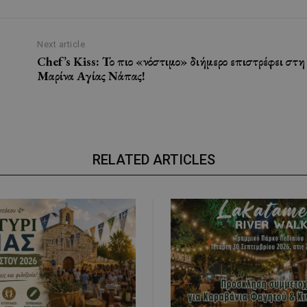
Next article
Chef’s Kiss: Το πιο «νόστιμο» διήμερο επιστρέφει στη
Μαρίνα Αγίας Νάπας!
RELATED ARTICLES