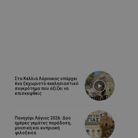
Στα Κελλιά Λάρνακας υπάρχει
ένα ξεχωριστό εκκλησιαστικό
συγκρότημα που αξίζει να
επισκεφθείς
Πανηγύρι Λάγιας 2026: Δύο
ημέρες γεμάτες παράδοση,
μουσική και κυπριακή
φιλοξενία