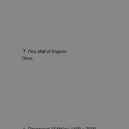
Πού; Mall of Engomi
Πότε;