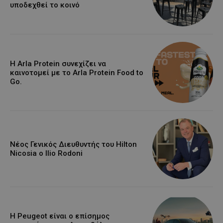
υποδεχθεί το κοινό
Η Arla Protein συνεχίζει να
καινοτομεί με το Arla Protein Food to
Go.
Νέος Γενικός Διευθυντής του Hilton
Nicosia ο Ilio Rodoni
Η Peugeot είναι ο επίσημος