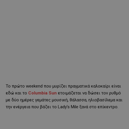
Το πρώτο weekend που μυρίζει πραγματικά καλοκαίρι είναι
εδώ και το
Columbia
Sun
ετοιμάζεται να δώσει τον ρυθμό
με δύο ημέρες γεμάτες μουσική, θάλασσα, ηλιοβασίλεμα και
την ενέργεια που βάζει το Lady’s Mile ξανά στο επίκεντρο.