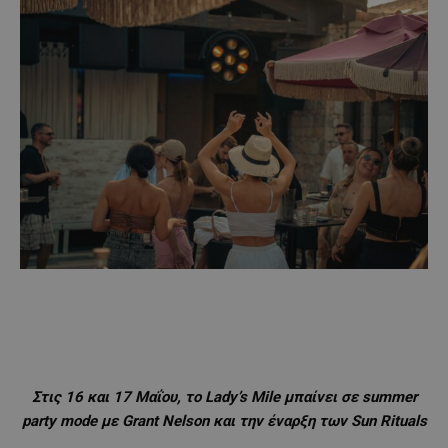
Στις 16 και 17 Μαΐου, το Lady’s Mile μπαίνει σε summer
party mode με Grant Nelson και την έναρξη των Sun Rituals