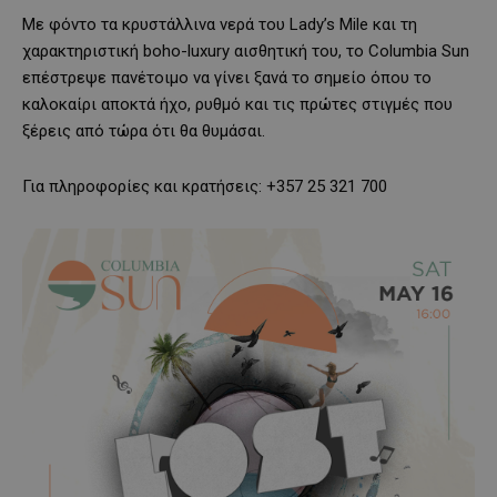
Με φόντο τα κρυστάλλινα νερά του Lady’s Mile και τη
χαρακτηριστική boho-luxury αισθητική του, το Columbia Sun
επέστρεψε πανέτοιμο να γίνει ξανά το σημείο όπου το
καλοκαίρι αποκτά ήχο, ρυθμό και τις πρώτες στιγμές που
ξέρεις από τώρα ότι θα θυμάσαι.
Για πληροφορίες και κρατήσεις: +357 25 321 700