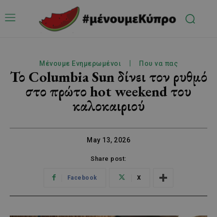
Μένουμε Ενημερωμένοι
Που να πας
Το Columbia Sun δίνει τον ρυθμό
στο πρώτο hot weekend του
καλοκαιριού
May 13, 2026
Share post:
Facebook
X