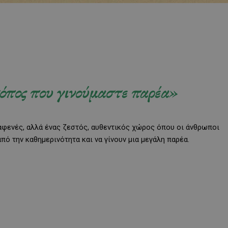
τόπος που γινούμαστε παρέα»
καφενές, αλλά ένας ζεστός, αυθεντικός χώρος όπου οι άνθρωποι
από την καθημερινότητα και να γίνουν μια μεγάλη παρέα.