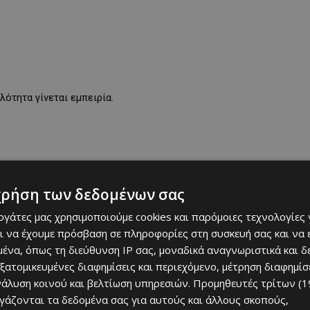
λότητα γίνεται εμπειρία.
χρήση των δεδομένων σας
εργάτες μας χρησιμοποιούμε cookies και παρόμοιες τεχνολογίες 
ι να έχουμε πρόσβαση σε πληροφορίες στη συσκευή σας και να
ένα, όπως τη διεύθυνση IP σας, μοναδικά αναγνωριστικά και 
εξατομικευμένες διαφημίσεις και περιεχόμενο, μέτρηση διαφημίσ
νάλυση κοινού και βελτίωση υπηρεσιών.
Προμηθευτές τρίτων (1
ργάζονται τα δεδομένα σας για αυτούς και άλλους σκοπούς,