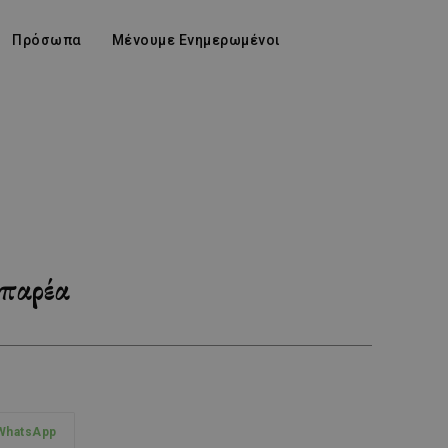
Πρόσωπα
Μένουμε Ενημερωμένοι
 παρέα
WhatsApp