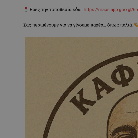
Βρες την τοποθεσία εδώ:
https://maps.app.goo.gl/
Σας περιμένουμε για να γίνουμε παρέα… όπως παλιά.