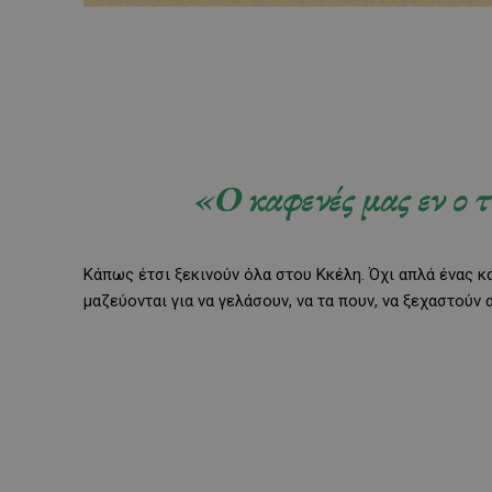
«Ο καφενές μας εν ο 
Κάπως έτσι ξεκινούν όλα στου Κκέλη. Όχι απλά ένας 
μαζεύονται για να γελάσουν, να τα πουν, να ξεχαστούν 