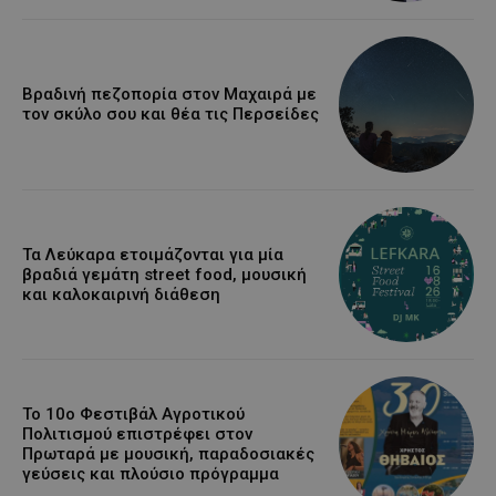
Βραδινή πεζοπορία στον Μαχαιρά με
τον σκύλο σου και θέα τις Περσείδες
Τα Λεύκαρα ετοιμάζονται για μία
βραδιά γεμάτη street food, μουσική
και καλοκαιρινή διάθεση
Το 10ο Φεστιβάλ Αγροτικού
Πολιτισμού επιστρέφει στον
Πρωταρά με μουσική, παραδοσιακές
γεύσεις και πλούσιο πρόγραμμα