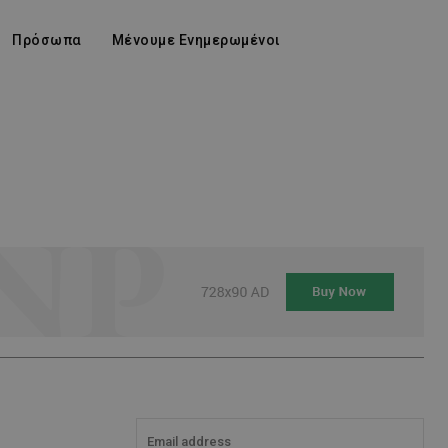
Πρόσωπα
Μένουμε Ενημερωμένοι