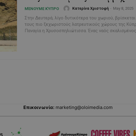
Κατερίνα Χριστοφή
-
May 8, 2025
ΜΈΝΟΥΜΕ ΚΎΠΡΟ
Στην Δευτερά, λίγο δυτικότερα του χωριού, βρίσκεται
τους πιο ξεχωριστούς λατρευτικούς χώρους της Κύπρ
Παναγία η Χρυσοσπηλιώτισσα. Ένας ναός σκαλισμένος 
Επικοινωνία:
marketing@oloimedia.com