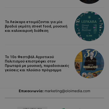
Τα Λεύκαρα ετοιμάζονται για μία
βραδιά γεμάτη street food, μουσική
και καλοκαιρινή διάθεση
Το 10ο Φεστιβάλ Αγροτικού
Πολιτισμού επιστρέφει στον
Πρωταρά με μουσική, παραδοσιακές
γεύσεις και πλούσιο πρόγραμμα
Επικοινωνία:
marketing@oloimedia.com