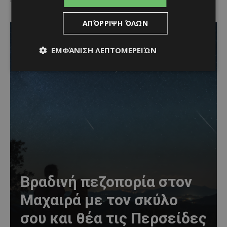
ΑΠΌΡΡΙΨΗ ΌΛΩΝ
ΕΜΦΆΝΙΣΗ ΛΕΠΤΟΜΕΡΕΙΏΝ
Βραδινή πεζοπορία στον
Μαχαιρά με τον σκύλο
σου και θέα τις Περσείδες