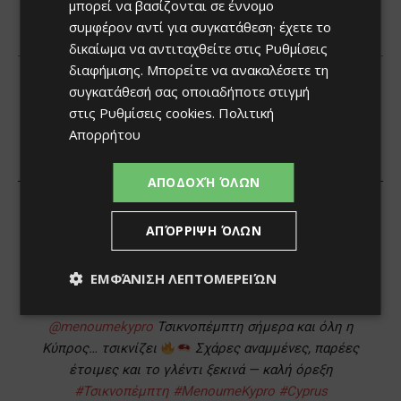
μπορεί να βασίζονται σε έννομο
συμφέρον αντί για συγκατάθεση· έχετε το
δικαίωμα να αντιταχθείτε στις
Ρυθμίσεις
διαφήμισης
. Μπορείτε να ανακαλέσετε τη
συγκατάθεσή σας οποιαδήποτε στιγμή
στις
Ρυθμίσεις cookies
.
Πολιτική
Απορρήτου
ΑΠΟΔΟΧΉ ΌΛΩΝ
ΑΠΌΡΡΙΨΗ ΌΛΩΝ
ΕΜΦΆΝΙΣΗ ΛΕΠΤΟΜΕΡΕΙΏΝ