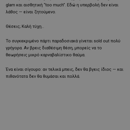
glam και αισθητική “too much”. Εδώ η υπερβολή δεν είναι
λάθος — είναι ζητούμενο.
Θέσεις; Καλή τύχη…
Το συγκεκριμένο πάρτι παραδοσιακά γίνεται sold out πολύ
γρήγορα. Αν βρεις διαθέσιμη θέση, μπορείς να το
θεωρήσεις μικρό καρναβαλίστικο θαύμα.
Ένα είναι σίγουρο: αν τελικά μπεις, δεν θα βγεις ίδιος — και
πιθανότατα δεν θα θυμάσαι και πολλά.