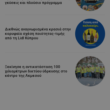
γεύσεις και πλούσιο πρόγραμμα
Διεθνώς αναγνωρισμένα κρασιά στην
κορυφαία σχέση ποιότητας-τιμής
από τη Lidl Κύπρου
Ξεκίνησε η αντικατάσταση 100
χιλιομέτρων δικτύου ύδρευσης στο
κέντρο της Λεμεσού