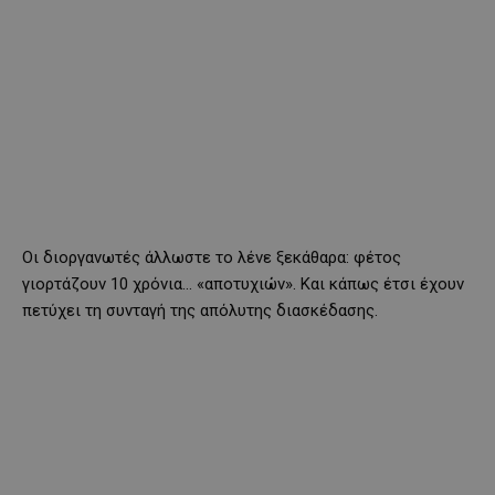
Οι διοργανωτές άλλωστε το λένε ξεκάθαρα: φέτος
γιορτάζουν 10 χρόνια… «αποτυχιών». Και κάπως έτσι έχουν
πετύχει τη συνταγή της απόλυτης διασκέδασης.