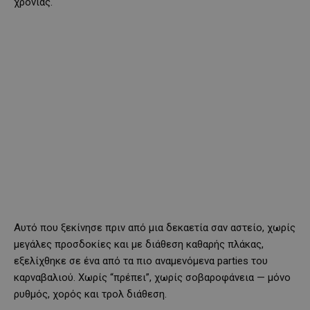
χρονιάς.
Αυτό που ξεκίνησε πριν από μια δεκαετία σαν αστείο, χωρίς
μεγάλες προσδοκίες και με διάθεση καθαρής πλάκας,
εξελίχθηκε σε ένα από τα πιο αναμενόμενα parties του
καρναβαλιού. Χωρίς “πρέπει”, χωρίς σοβαροφάνεια — μόνο
ρυθμός, χορός και τρολ διάθεση.