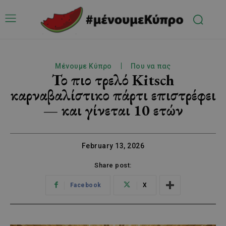
Μένουμε Κύπρο
Που να πας
Το πιο τρελό Kitsch
καρναβαλίστικο πάρτι επιστρέφει
— και γίνεται 10 ετών
February 13, 2026
Share post:
Facebook
X