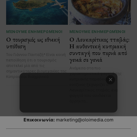
Επικοινωνία:
marketing@oloimedia.com