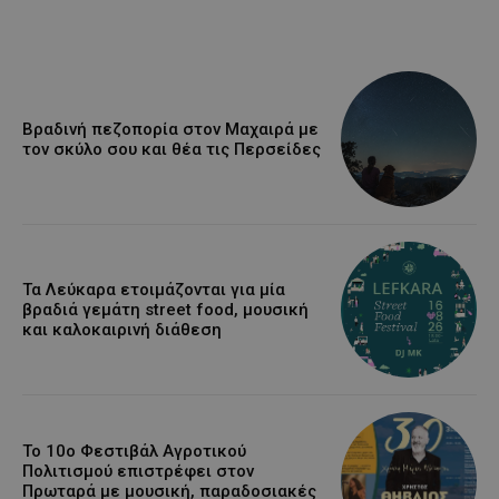
Βραδινή πεζοπορία στον Μαχαιρά με
τον σκύλο σου και θέα τις Περσείδες
Τα Λεύκαρα ετοιμάζονται για μία
βραδιά γεμάτη street food, μουσική
και καλοκαιρινή διάθεση
Το 10ο Φεστιβάλ Αγροτικού
Πολιτισμού επιστρέφει στον
Πρωταρά με μουσική, παραδοσιακές