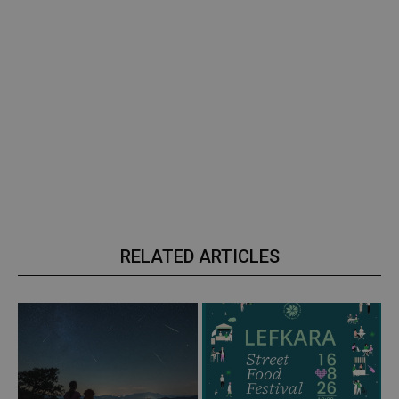
RELATED ARTICLES