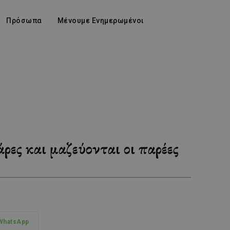
Πρόσωπα
Μένουμε Ενημερωμένοι
ες και μαζεύονται οι παρέες
WhatsApp