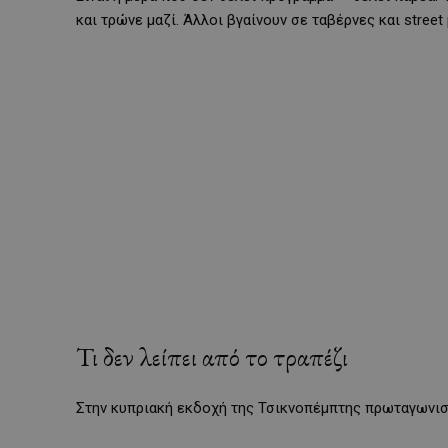
και τρώνε μαζί. Άλλοι βγαίνουν σε ταβέρνες και street 
Τι δεν λείπει από το τραπέζι
Στην κυπριακή εκδοχή της Τσικνοπέμπτης πρωταγωνισ