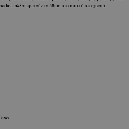
parties, άλλοι κρατούν το έθιμο στο σπίτι ή στο χωριό.
τούν: