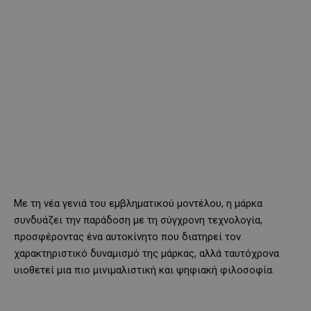
Με τη νέα γενιά του εμβληματικού μοντέλου, η μάρκα
συνδυάζει την παράδοση με τη σύγχρονη τεχνολογία,
προσφέροντας ένα αυτοκίνητο που διατηρεί τον
χαρακτηριστικό δυναμισμό της μάρκας, αλλά ταυτόχρονα
υιοθετεί μια πιο μινιμαλιστική και ψηφιακή φιλοσοφία.