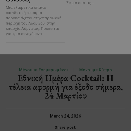
Σε μία από τις...
Μια εξαιρετικά σπάνια
επενδυτική ευκαιρία
παρουσιάζεται στην παραλιακή
περιοχή του Αλαμινού, στην
επαρχία Λάρνακας. Πρόκειται
για τρία συνεχόμενα...