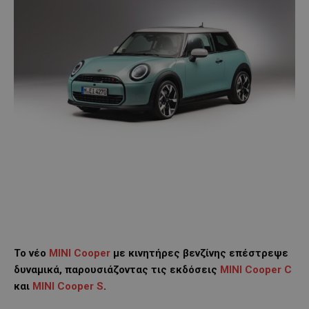
Το νέο
MINI Cooper
με κινητήρες βενζίνης επέστρεψε
δυναμικά, παρουσιάζοντας τις εκδόσεις
MINI Cooper C
και
MINI Cooper S
.