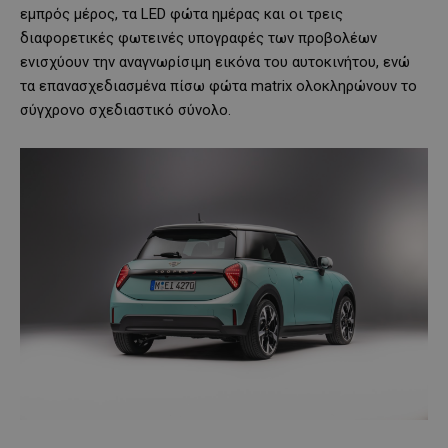
εμπρός μέρος, τα LED φώτα ημέρας και οι τρεις
διαφορετικές φωτεινές υπογραφές των προβολέων
ενισχύουν την αναγνωρίσιμη εικόνα του αυτοκινήτου, ενώ
τα επανασχεδιασμένα πίσω φώτα matrix ολοκληρώνουν το
σύγχρονο σχεδιαστικό σύνολο.