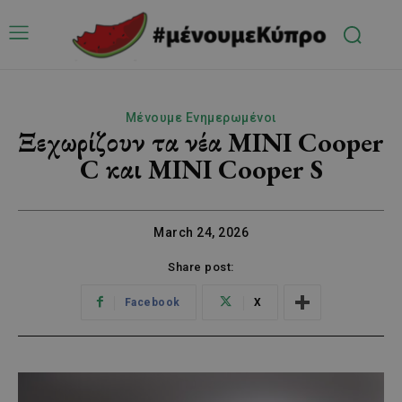
Μένουμε Ενημερωμένοι
Ξεχωρίζουν τα νέα MINI Cooper
C και MINI Cooper S
March 24, 2026
Share post:
Facebook
X