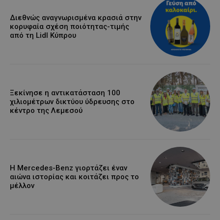
Διεθνώς αναγνωρισμένα κρασιά στην
κορυφαία σχέση ποιότητας-τιμής
από τη Lidl Κύπρου
Ξεκίνησε η αντικατάσταση 100
χιλιομέτρων δικτύου ύδρευσης στο
κέντρο της Λεμεσού
Η Mercedes-Benz γιορτάζει έναν
αιώνα ιστορίας και κοιτάζει προς το
μέλλον