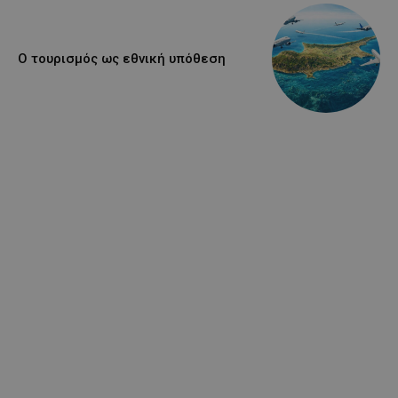
Ο τουρισμός ως εθνική υπόθεση