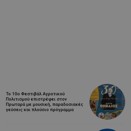
Το 10ο Φεστιβάλ Αγροτικού
Πολιτισμού επιστρέφει στον
Πρωταρά με μουσική, παραδοσιακές
γεύσεις και πλούσιο πρόγραμμα