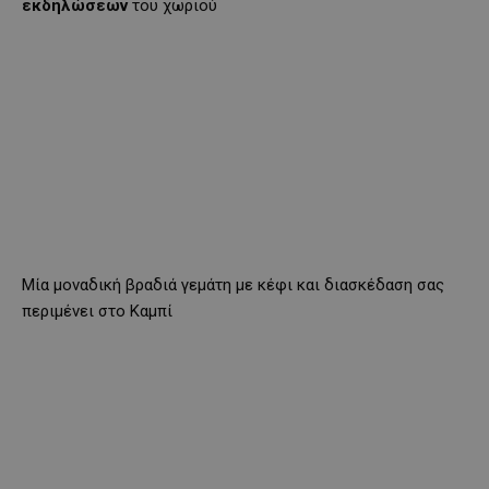
εκδηλώσεων
του χωριού
Μία μοναδική βραδιά γεμάτη με κέφι και διασκέδαση σας
περιμένει στο Καμπί