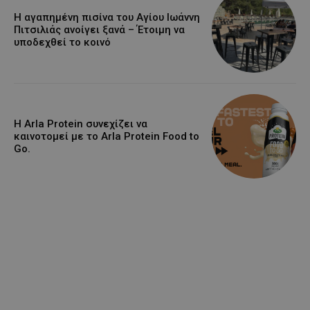
Η αγαπημένη πισίνα του Αγίου Ιωάννη
Πιτσιλιάς ανοίγει ξανά – Έτοιμη να
υποδεχθεί το κοινό
Η Arla Protein συνεχίζει να
καινοτομεί με το Arla Protein Food to
Go.