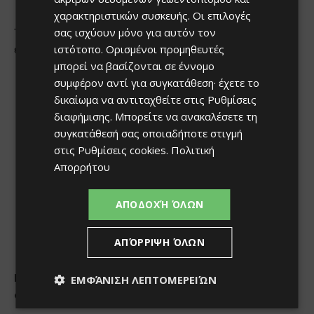
χαρακτηριστικών συσκευής. Οι επιλογές
σας ισχύουν μόνο για αυτόν τον
ιστότοπο. Ορισμένοι προμηθευτές
μπορεί να βασίζονται σε έννομο
συμφέρον αντί για συγκατάθεση· έχετε το
δικαίωμα να αντιταχθείτε στις
Ρυθμίσεις
διαφήμισης
. Μπορείτε να ανακαλέσετε τη
συγκατάθεσή σας οποιαδήποτε στιγμή
στις
Ρυθμίσεις cookies
.
Πολιτική
Απορρήτου
ΑΠΟΔΟΧΉ ΌΛΩΝ
ΑΠΌΡΡΙΨΗ ΌΛΩΝ
ΕΜΦΆΝΙΣΗ ΛΕΠΤΟΜΕΡΕΙΏΝ