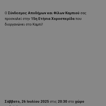
Ο
Σύνδεσμος Αποδήμων και Φίλων Καμπιού
σας
προσκαλεί στην
15η Ετήσια Χοροσπερίδα
που
διοργανώνει στο Καμπί!
Σάββατο, 26 Ιουλίου 2025
στις
20:30
στο
χώρο