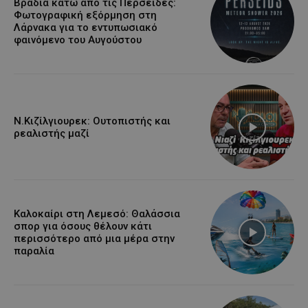
Βραδιά κάτω από τις Περσείδες:
Φωτογραφική εξόρμηση στη
Λάρνακα για το εντυπωσιακό
φαινόμενο του Αυγούστου
Ν.Κιζίλγιουρεκ: Ουτοπιστής και
ρεαλιστής μαζί
Καλοκαίρι στη Λεμεσό: Θαλάσσια
σπορ για όσους θέλουν κάτι
περισσότερο από μια μέρα στην
παραλία