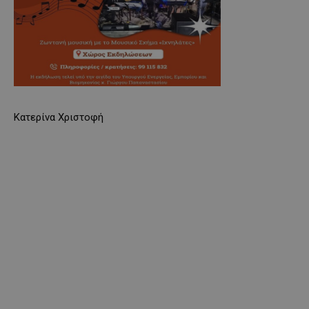
Κατερίνα Χριστοφή