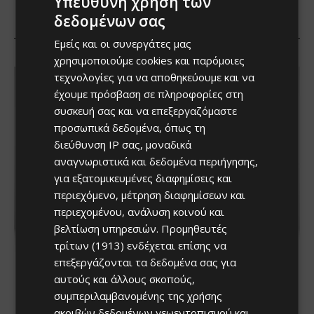
Υπεύθυνη χρήση των
δεδομένων σας
Εμείς και οι συνεργάτες μας
χρησιμοποιούμε cookies και παρόμοιες
τεχνολογίες για να αποθηκεύουμε και να
έχουμε πρόσβαση σε πληροφορίες στη
συσκευή σας και να επεξεργαζόμαστε
προσωπικά δεδομένα, όπως τη
διεύθυνση IP σας, μοναδικά
αναγνωριστικά και δεδομένα περιήγησης,
για εξατομικευμένες διαφημίσεις και
περιεχόμενο, μέτρηση διαφημίσεων και
περιεχομένου, ανάλυση κοινού και
βελτίωση υπηρεσιών.
Προμηθευτές
τρίτων (1913)
ενδέχεται επίσης να
επεξεργάζονται τα δεδομένα σας για
αυτούς και άλλους σκοπούς,
συμπεριλαμβανομένης της χρήσης
ακριβών δεδομένων γεωεντοπισμού και