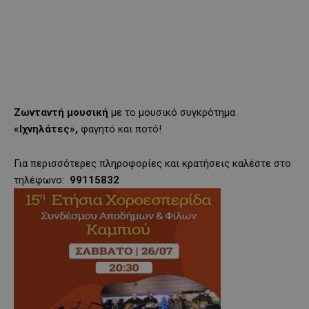
Ζωνταντή μουσική
με το μουσικό συγκρότημα
«Ιχνηλάτες»,
φαγητό και ποτό!
Για περισσότερες πληροφορίες και κρατήσεις καλέστε στο
τηλέφωνο:
99115832