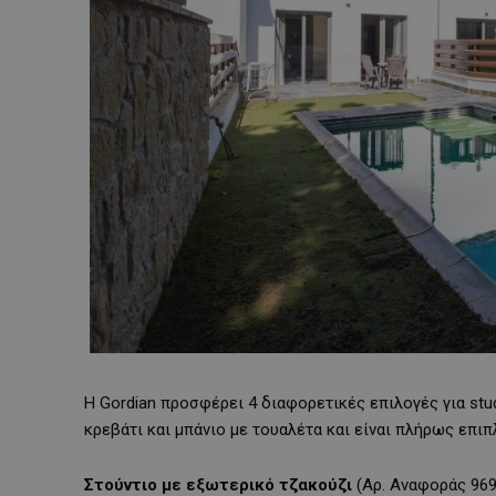
Η Gordian προσφέρει 4 διαφορετικές επιλογές για stud
κρεβάτι και μπάνιο με τουαλέτα και είναι πλήρως επι
Στούντιο με εξωτερικό τζακούζι
(Aρ. Αναφοράς 9690