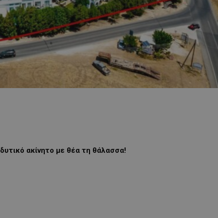
νδυτικό ακίνητο με θέα τη θάλασσα!