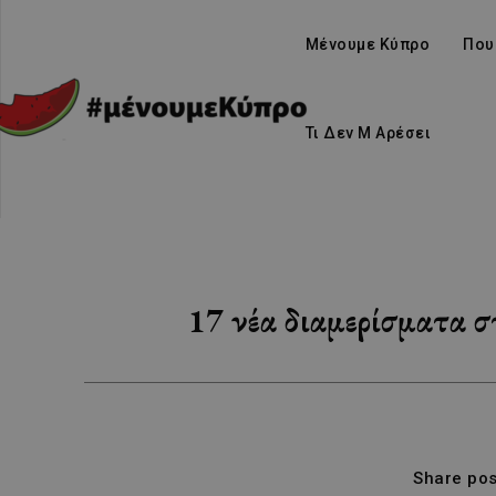
Μένουμε Κύπρο
Που
Τι Δεν Μ Αρέσει
17 νέα διαμερίσματα 
Share pos