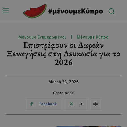
Μένουμε Ενημερωμένοι
Μένουμε Κύπρο
Επιστρέφουν οι Δωρεάν
Ξεναγήσεις στη Λευκωσία για το
2026
March 23, 2026
Share post:
Facebook
X