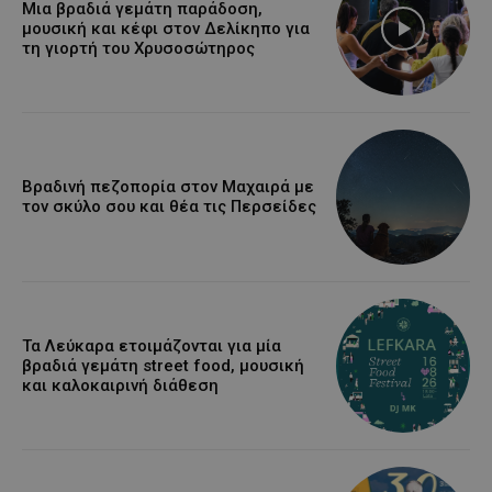
Μια βραδιά γεμάτη παράδοση,
μουσική και κέφι στον Δελίκηπο για
τη γιορτή του Χρυσοσώτηρος
Βραδινή πεζοπορία στον Μαχαιρά με
τον σκύλο σου και θέα τις Περσείδες
Τα Λεύκαρα ετοιμάζονται για μία
βραδιά γεμάτη street food, μουσική
και καλοκαιρινή διάθεση