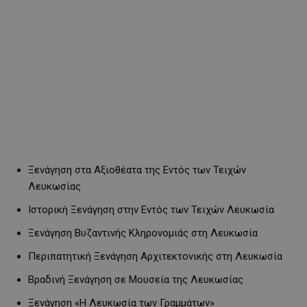
Ξενάγηση στα Αξιοθέατα της Εντός των Τειχών
Λευκωσίας
Ιστορική Ξενάγηση στην Εντός των Τειχών Λευκωσία
Ξενάγηση Βυζαντινής Κληρονομιάς στη Λευκωσία
Περιπατητική Ξενάγηση Αρχιτεκτονικής στη Λευκωσία
Βραδινή Ξενάγηση σε Μουσεία της Λευκωσίας
Ξενάγηση «Η Λευκωσία των Γραμμάτων»