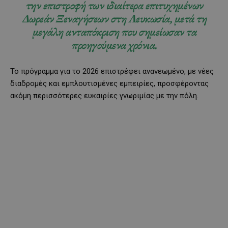
την επιστροφή των ιδιαίτερα επιτυχημένων
Δωρεάν Ξεναγήσεων στη Λευκωσία, μετά τη
μεγάλη ανταπόκριση που σημείωσαν τα
προηγούμενα χρόνια.
Το πρόγραμμα για το 2026 επιστρέφει ανανεωμένο, με νέες
διαδρομές και εμπλουτισμένες εμπειρίες, προσφέροντας
ακόμη περισσότερες ευκαιρίες γνωριμίας με την πόλη.