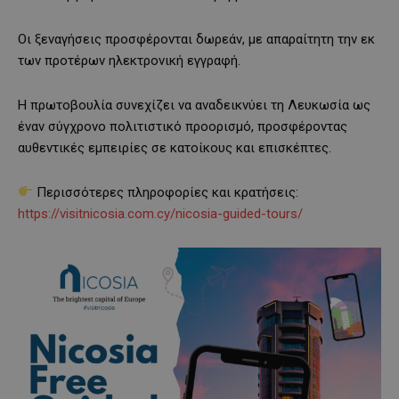
Οι ξεναγήσεις προσφέρονται δωρεάν, με απαραίτητη την εκ
των προτέρων ηλεκτρονική εγγραφή.
Η πρωτοβουλία συνεχίζει να αναδεικνύει τη Λευκωσία ως
έναν σύγχρονο πολιτιστικό προορισμό, προσφέροντας
αυθεντικές εμπειρίες σε κατοίκους και επισκέπτες.
Περισσότερες πληροφορίες και κρατήσεις:
https://visitnicosia.com.cy/nicosia-guided-tours/