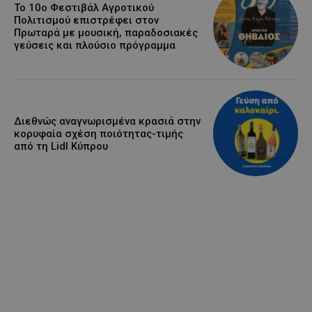
Το 10ο Φεστιβάλ Αγροτικού
Πολιτισμού επιστρέφει στον
Πρωταρά με μουσική, παραδοσιακές
γεύσεις και πλούσιο πρόγραμμα
Διεθνώς αναγνωρισμένα κρασιά στην
κορυφαία σχέση ποιότητας-τιμής
από τη Lidl Κύπρου