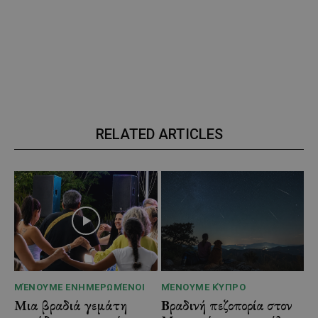
RELATED ARTICLES
ΜΈΝΟΥΜΕ ΕΝΗΜΕΡΩΜΈΝΟΙ
ΜΈΝΟΥΜΕ ΚΎΠΡΟ
Μια βραδιά γεμάτη
Βραδινή πεζοπορία στον