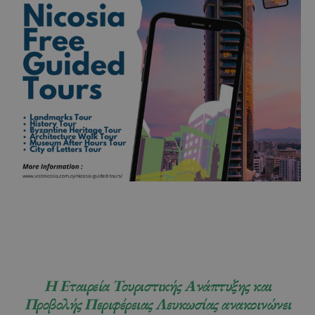
Η Εταιρεία Τουριστικής Ανάπτυξης και
Προβολής Περιφέρειας Λευκωσίας ανακοινώνει