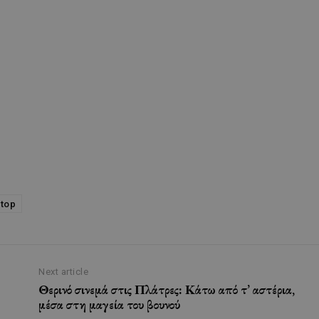
top
Next article
Θερινό σινεμά στις Πλάτρες: Κάτω από τ’ αστέρια,
μέσα στη μαγεία του βουνού