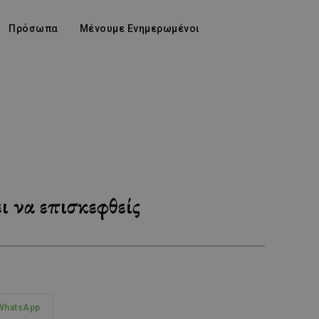
Πρόσωπα
Μένουμε Ενημερωμένοι
ι να επισκεφθείς
WhatsApp