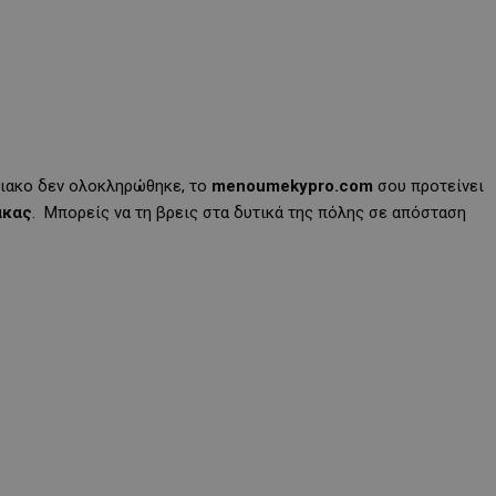
ριακο δεν ολοκληρώθηκε, το
menoumekypro.com
σου προτείνει
ακας
. Μπορείς να τη βρεις στα δυτικά της πόλης σε απόσταση