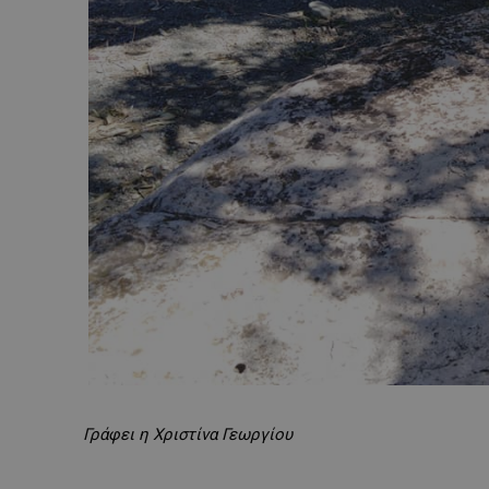
Γράφει η Χριστίνα Γεωργίου