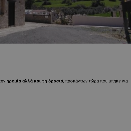
 την
ηρεμία αλλά και τη δροσιά
, προπάντων τώρα που μπήκε για