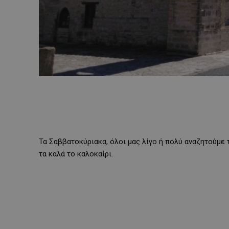
Τα Σαββατοκύριακα, όλοι μας λίγο ή πολύ αναζητούμε
τα καλά το καλοκαίρι.