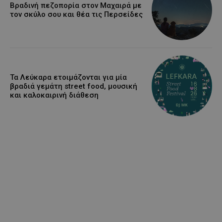
Βραδινή πεζοπορία στον Μαχαιρά με
τον σκύλο σου και θέα τις Περσείδες
Τα Λεύκαρα ετοιμάζονται για μία
βραδιά γεμάτη street food, μουσική
και καλοκαιρινή διάθεση