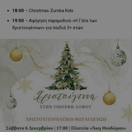
18:00
– Christmas Zumba Kids
19:00
– Αφήγηση παραμυθιού «Η Γάτα των
Χριστουγέννων» για παιδιά 3+ ετών