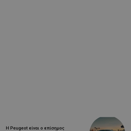
Η Peugeot είναι ο επίσημος