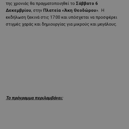
της χρονιάς θα πραγματοποιηθεί το
Σάββατο 6
Δεκεμβρίου
, στην
Πλατεία «Άκη Θεοδώρου
». Η
εκδήλωση ξεκινά στις 17:00 και υπόσχεται να προσφέρει
στιγμές χαράς και δημιουργίας για μικρούς και μεγάλους.
Το πρόγραμμα περιλαμβάνει: