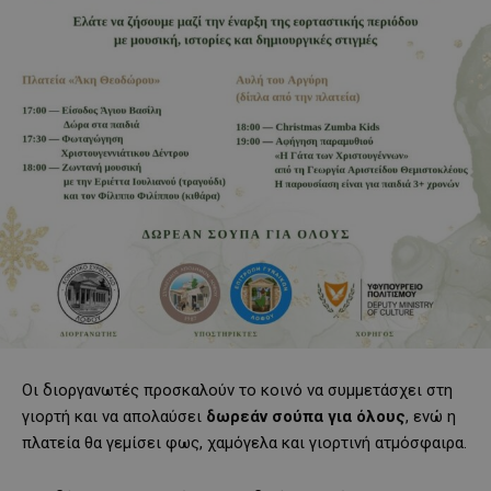
Οι διοργανωτές προσκαλούν το κοινό να συμμετάσχει στη
γιορτή και να απολαύσει
δωρεάν σούπα για όλους
, ενώ η
πλατεία θα γεμίσει φως, χαμόγελα και γιορτινή ατμόσφαιρα.