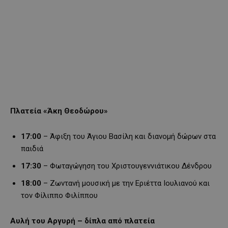
Πλατεία «Άκη Θεοδώρου»
17:00
– Άφιξη του Άγιου Βασίλη και διανομή δώρων στα
παιδιά
17:30
– Φωταγώγηση του Χριστουγεννιάτικου Δένδρου
18:00
– Ζωντανή μουσική με την Εριέττα Ιουλιανού και
τον Φίλιππο Φιλίππου
Αυλή του Αργυρή – δίπλα από πλατεία