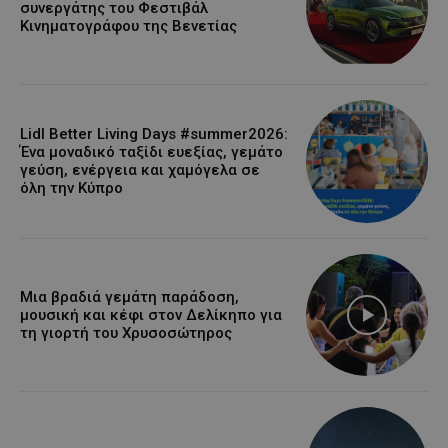
συνεργάτης του Φεστιβάλ
Κινηματογράφου της Βενετίας
Lidl Better Living Days #summer2026:
Ένα μοναδικό ταξίδι ευεξίας, γεμάτο
γεύση, ενέργεια και χαμόγελα σε
όλη την Κύπρο
Μια βραδιά γεμάτη παράδοση,
μουσική και κέφι στον Δελίκηπο για
τη γιορτή του Χρυσοσώτηρος