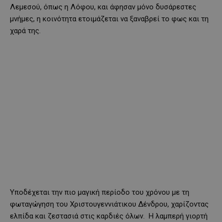
Λεμεσού, όπως η Λόφου, και άφησαν μόνο δυσάρεστες
μνήμες, η κοινότητα ετοιμάζεται να ξαναβρεί το φως και τη
χαρά της.
Υποδέχεται την πιο μαγική περίοδο του χρόνου με τη
φωταγώγηση του Χριστουγεννιάτικου Δένδρου, χαρίζοντας
ελπίδα και ζεστασιά στις καρδιές όλων. Η λαμπερή γιορτή