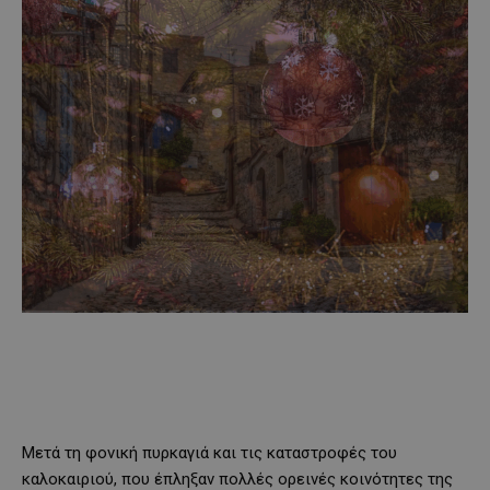
Μετά τη φονική πυρκαγιά και τις καταστροφές του
καλοκαιριού, που έπληξαν πολλές ορεινές κοινότητες της