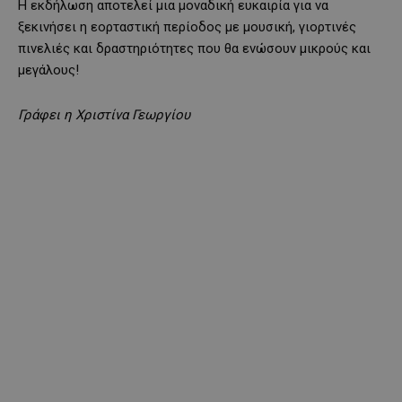
Η εκδήλωση αποτελεί μια μοναδική ευκαιρία για να
ξεκινήσει η εορταστική περίοδος με μουσική, γιορτινές
πινελιές και δραστηριότητες που θα ενώσουν μικρούς και
μεγάλους!
Γράφει η Χριστίνα Γεωργίου