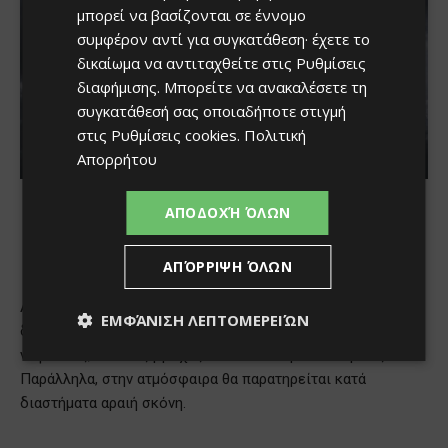
μπορεί να βασίζονται σε έννομο
συμφέρον αντί για συγκατάθεση· έχετε το
δικαίωμα να αντιταχθείτε στις
Ρυθμίσεις
διαφήμισης
. Μπορείτε να ανακαλέσετε τη
συγκατάθεσή σας οποιαδήποτε στιγμή
στις
Ρυθμίσεις cookies
.
Πολιτική
Απορρήτου
ΑΠΟΔΟΧΉ ΌΛΩΝ
ΑΠΌΡΡΙΨΗ ΌΛΩΝ
ΕΜΦΆΝΙΣΗ ΛΕΠΤΟΜΕΡΕΙΏΝ