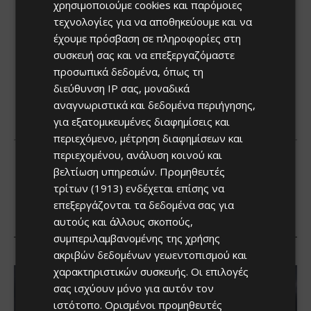
χρησιμοποιούμε cookies και παρόμοιες
τεχνολογίες για να αποθηκεύουμε και να
έχουμε πρόσβαση σε πληροφορίες στη
συσκευή σας και να επεξεργαζόμαστε
προσωπικά δεδομένα, όπως τη
διεύθυνση IP σας, μοναδικά
αναγνωριστικά και δεδομένα περιήγησης,
για εξατομικευμένες διαφημίσεις και
περιεχόμενο, μέτρηση διαφημίσεων και
περιεχομένου, ανάλυση κοινού και
βελτίωση υπηρεσιών.
Προμηθευτές
τρίτων (1913)
ενδέχεται επίσης να
επεξεργάζονται τα δεδομένα σας για
αυτούς και άλλους σκοπούς,
συμπεριλαμβανομένης της χρήσης
ακριβών δεδομένων γεωεντοπισμού και
χαρακτηριστικών συσκευής. Οι επιλογές
σας ισχύουν μόνο για αυτόν τον
ιστότοπο. Ορισμένοι προμηθευτές