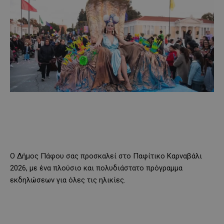
Ο Δήμος Πάφου σας προσκαλεί στο Παφίτικο Καρναβάλι
2026, με ένα πλούσιο και πολυδιάστατο πρόγραμμα
εκδηλώσεων για όλες τις ηλικίες.