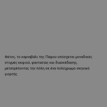
Φέτος, το καρναβάλι της Πάφου υπόσχεται μοναδικές
στιγμές κεφιού, φαντασίας και διασκέδασης,
μετατρέποντας την πόλη σε ένα πολύχρωμο σκηνικό
γιορτής.