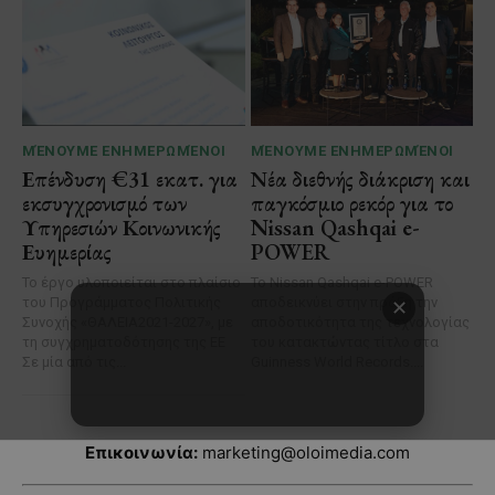
Επικοινωνία:
marketing@oloimedia.com