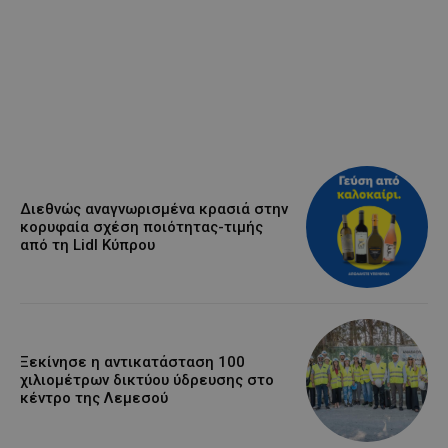
Διεθνώς αναγνωρισμένα κρασιά στην
κορυφαία σχέση ποιότητας-τιμής
από τη Lidl Κύπρου
Ξεκίνησε η αντικατάσταση 100
χιλιομέτρων δικτύου ύδρευσης στο
κέντρο της Λεμεσού