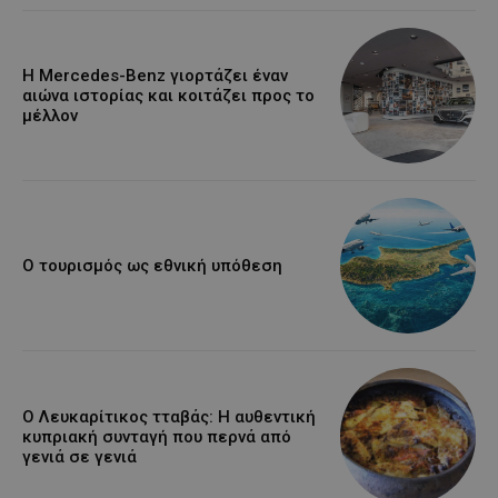
Η Mercedes-Benz γιορτάζει έναν
αιώνα ιστορίας και κοιτάζει προς το
μέλλον
Ο τουρισμός ως εθνική υπόθεση
Ο Λευκαρίτικος τταβάς: Η αυθεντική
κυπριακή συνταγή που περνά από
γενιά σε γενιά