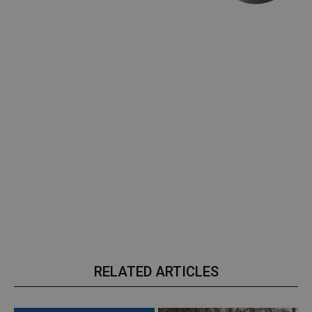
RELATED ARTICLES