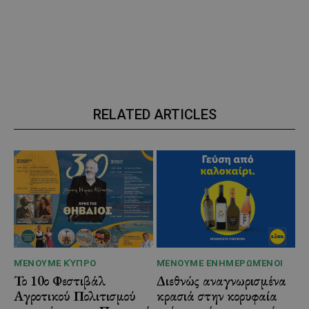
RELATED ARTICLES
ΜΈΝΟΥΜΕ ΚΎΠΡΟ
ΜΈΝΟΥΜΕ ΕΝΗΜΕΡΩΜΈΝΟΙ
Το 10ο Φεστιβάλ
Διεθνώς αναγνωρισμένα
Αγροτικού Πολιτισμού
κρασιά στην κορυφαία