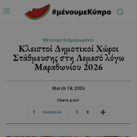
Μένουμε Ενημερωμένοι
Κλειστοί Δημοτικοί Χώροι
Στάθμευσης στη Λεμεσό λόγω
Μαραθωνίου 2026
March 18, 2026
Share post:
Facebook
X