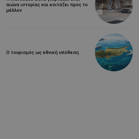
αιώνα ιστορίας και κοιτάζει προς το
μέλλον
Ο τουρισμός ως εθνική υπόθεση