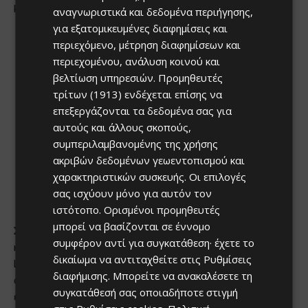
αναγνωριστικά και δεδομένα περιήγησης,
για εξατομικευμένες διαφημίσεις και
περιεχόμενο, μέτρηση διαφημίσεων και
περιεχομένου, ανάλυση κοινού και
βελτίωση υπηρεσιών.
Προμηθευτές
τρίτων (1913)
ενδέχεται επίσης να
επεξεργάζονται τα δεδομένα σας για
αυτούς και άλλους σκοπούς,
συμπεριλαμβανομένης της χρήσης
ακριβών δεδομένων γεωεντοπισμού και
χαρακτηριστικών συσκευής. Οι επιλογές
σας ισχύουν μόνο για αυτόν τον
ιστότοπο. Ορισμένοι προμηθευτές
μπορεί να βασίζονται σε έννομο
συμφέρον αντί για συγκατάθεση· έχετε το
δικαίωμα να αντιταχθείτε στις
Ρυθμίσεις
διαφήμισης
. Μπορείτε να ανακαλέσετε τη
συγκατάθεσή σας οποιαδήποτε στιγμή