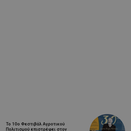
Το 10ο Φεστιβάλ Αγροτικού
Πολιτισμού επιστρέφει στον