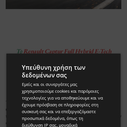
Υπεύθυνη χρήση των
δεδομένων σας
Εμείς και οι συνεργάτες μας
χρησιμοποιούμε cookies και παρόμοιες
τεχνολογίες για να αποθηκεύουμε και να
έχουμε πρόσβαση σε πληροφορίες στη
συσκευή σας και να επεξεργαζόμαστε
προσωπικά δεδομένα, όπως τη
διεύθυνση IP σας, μοναδικά