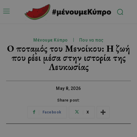
Μένουμε Κύπρο
Που να πας
Ο ποταμός του Μενοίκου: Η ζωή
που ρέει μέσα στην ιστορία της
Λευκωσίας
May 8, 2026
Share post:
Facebook
X