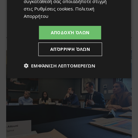
συγκατάθεσή σας οποιαδήποτε στιγμή
στις
Ρυθμίσεις cookies
.
Πολιτική
Απορρήτου
ΑΠΟΔΟΧΉ ΌΛΩΝ
ΑΠΌΡΡΙΨΗ ΌΛΩΝ
ΕΜΦΆΝΙΣΗ ΛΕΠΤΟΜΕΡΕΙΏΝ