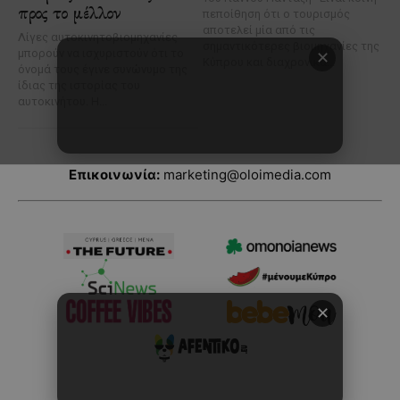
Επικοινωνία:
marketing@oloimedia.com
✕