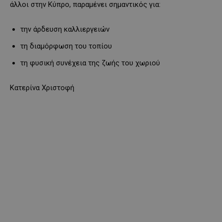
άλλοι στην Κύπρο, παραμένει σημαντικός για:
την άρδευση καλλιεργειών
τη διαμόρφωση του τοπίου
τη φυσική συνέχεια της ζωής του χωριού
Κατερίνα Χριστοφή