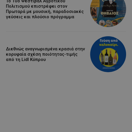
Το 10ο Φεστιβάλ Αγροτικού
Πολιτισμού επιστρέφει στον
Πρωταρά με μουσική, παραδοσιακές
γεύσεις και πλούσιο πρόγραμμα
Διεθνώς αναγνωρισμένα κρασιά στην
κορυφαία σχέση ποιότητας-τιμής
από τη Lidl Κύπρου