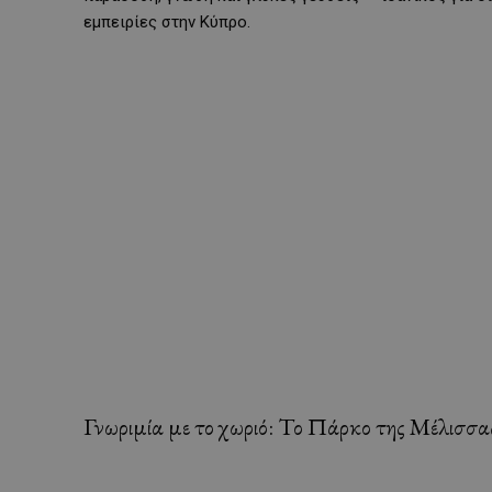
εμπειρίες στην Κύπρο.
Γνωριμία με το χωριό: Το Πάρκο της Μέλισσα