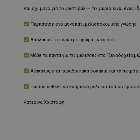
Και όχι μόνο για το φεστιβάλ — το χωριό είναι ένας ι
Περπάτησε στο μονοπάτι μελισσοκομικής γνώσης
Απόλαυσε τα πάρκα με αρωματικά φυτά
Μάθε τα πάντα για τις μέλισσες στα “ξενοδοχεία μ
Ανακάλυψε τα παραδοσιακά σοκάκια και τα πετρόχτ
Γεύσου αυθεντικό κυπριακό μέλι και τοπικά προϊόν
Κατερίνα Χριστοφή