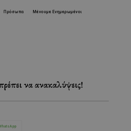
Πρόσωπα
Μένουμε Ενημερωμένοι
πρέπει να ανακαλύψεις!
WhatsApp