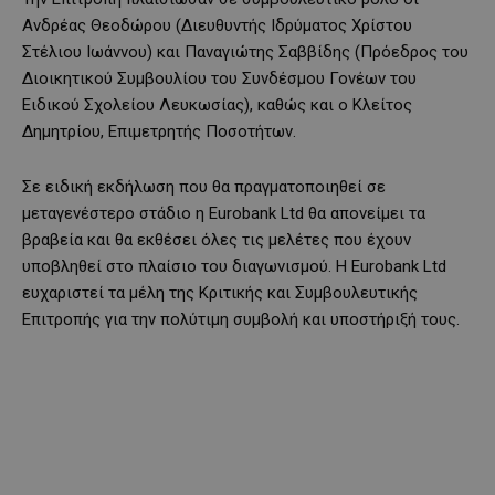
Ανδρέας Θεοδώρου (Διευθυντής Ιδρύματος Χρίστου
Στέλιου Ιωάννου) και Παναγιώτης Σαββίδης (Πρόεδρος του
Διοικητικού Συμβουλίου του Συνδέσμου Γονέων του
Ειδικού Σχολείου Λευκωσίας), καθώς και ο Κλείτος
Δημητρίου, Επιμετρητής Ποσοτήτων.
Σε ειδική εκδήλωση που θα πραγματοποιηθεί σε
μεταγενέστερο στάδιο η Eurobank Ltd θα απονείμει τα
βραβεία και θα εκθέσει όλες τις μελέτες που έχουν
υποβληθεί στο πλαίσιο του διαγωνισμού. Η Eurobank Ltd
ευχαριστεί τα μέλη της Κριτικής και Συμβουλευτικής
Επιτροπής για την πολύτιμη συμβολή και υποστήριξή τους.