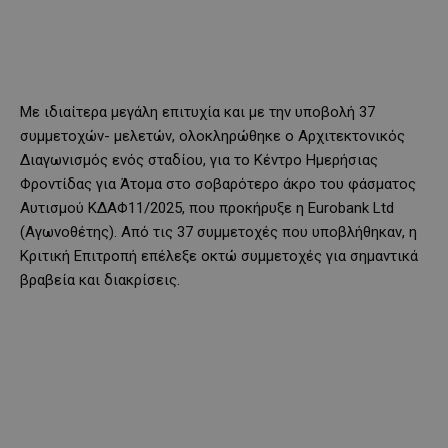
Με ιδιαίτερα μεγάλη επιτυχία και με την υποβολή 37
συμμετοχών- μελετών, ολοκληρώθηκε ο Αρχιτεκτονικός
Διαγωνισμός ενός σταδίου, για το Κέντρο Ημερήσιας
Φροντίδας για Άτομα στο σοβαρότερο άκρο του φάσματος
Αυτισμού ΚΔΑΦ11/2025, που προκήρυξε η Eurobank Ltd
(Αγωνοθέτης). Από τις 37 συμμετοχές που υποβλήθηκαν, η
Κριτική Επιτροπή επέλεξε οκτώ συμμετοχές για σημαντικά
βραβεία και διακρίσεις.