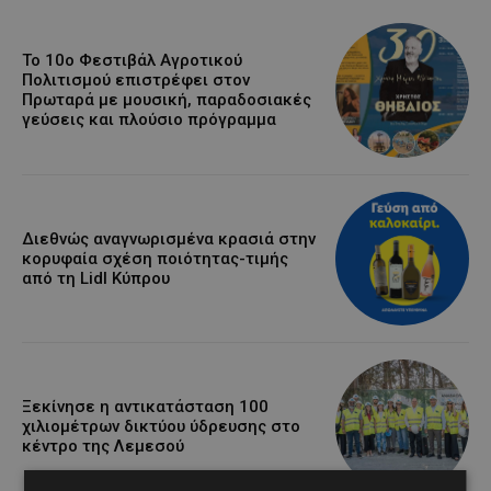
Το 10ο Φεστιβάλ Αγροτικού
Πολιτισμού επιστρέφει στον
Πρωταρά με μουσική, παραδοσιακές
γεύσεις και πλούσιο πρόγραμμα
Διεθνώς αναγνωρισμένα κρασιά στην
κορυφαία σχέση ποιότητας-τιμής
από τη Lidl Κύπρου
Ξεκίνησε η αντικατάσταση 100
χιλιομέτρων δικτύου ύδρευσης στο
κέντρο της Λεμεσού