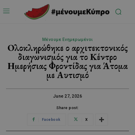
Μένουμε Ενημερωμένοι
Ολοκληρώθηκε ο αρχιτεκτονικός
διαγωνισμός για το Κέντρο
Ημερήσιας Φροντίδας για Άτομα
με Αυτισμό
June 27, 2026
Share post:
Facebook
X