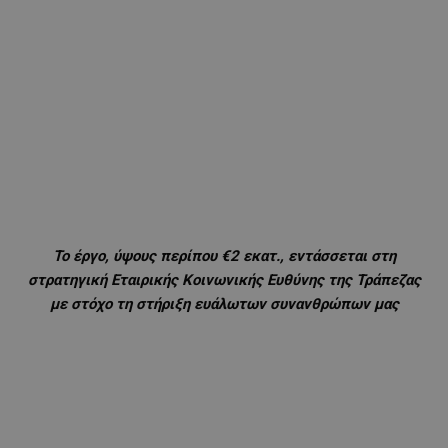
Το έργο, ύψους περίπου €2 εκατ., εντάσσεται στη
στρατηγική Εταιρικής Κοινωνικής Ευθύνης της Τράπεζας
με στόχο τη στήριξη ευάλωτων συνανθρώπων μας