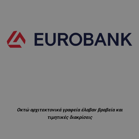
Οκτώ αρχιτεκτονικά γραφεία έλαβαν βραβεία και
τιμητικές διακρίσεις