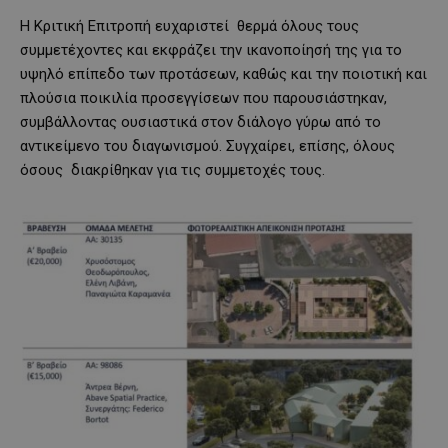
Η Κριτική Επιτροπή ευχαριστεί θερμά όλους τους
συμμετέχοντες και εκφράζει την ικανοποίησή της για το
υψηλό επίπεδο των προτάσεων, καθώς και την ποιοτική και
πλούσια ποικιλία προσεγγίσεων που παρουσιάστηκαν,
συμβάλλοντας ουσιαστικά στον διάλογο γύρω από το
αντικείμενο του διαγωνισμού. Συγχαίρει, επίσης, όλους
όσους διακρίθηκαν για τις συμμετοχές τους.