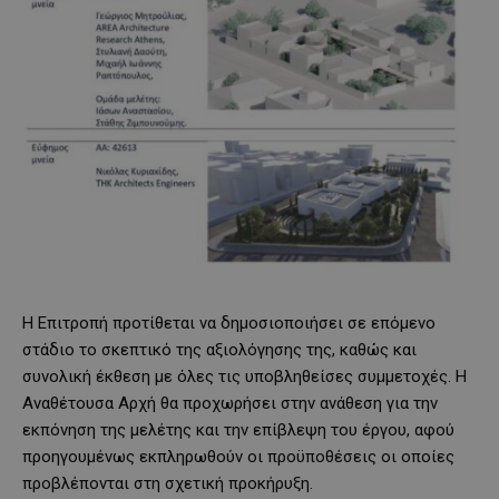
Η Επιτροπή προτίθεται να δημοσιοποιήσει σε επόμενο
στάδιο το σκεπτικό της αξιολόγησης της, καθώς και
συνολική έκθεση με όλες τις υποβληθείσες συμμετοχές. Η
Αναθέτουσα Αρχή θα προχωρήσει στην ανάθεση για την
εκπόνηση της μελέτης και την επίβλεψη του έργου, αφού
προηγουμένως εκπληρωθούν οι προϋποθέσεις οι οποίες
προβλέπονται στη σχετική προκήρυξη.