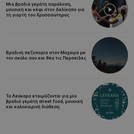
Μια βραδιά γεμάτη παράδοση,
μουσική και κέφι στον Δελίκηπο για
τη γιορτή του Χρυσοσώτηρος
Βραδινή πεζοπορία στον Μαχαιρά με
τον σκύλο σου και θέα τις Περσείδες
Τα Λεύκαρα ετοιμάζονται για μία
βραδιά γεμάτη street food, μουσική
και καλοκαιρινή διάθεση