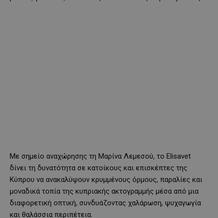
Με σημείο αναχώρησης τη Μαρίνα Λεμεσού, το Elisavet
δίνει τη δυνατότητα σε κατοίκους και επισκέπτες της
Κύπρου να ανακαλύψουν κρυμμένους όρμους, παραλίες και
μοναδικά τοπία της κυπριακής ακτογραμμής μέσα από μια
διαφορετική οπτική, συνδυάζοντας χαλάρωση, ψυχαγωγία
και θαλάσσια περιπέτεια.