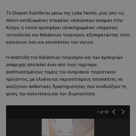
Το Elisavet διατίθεται μέσω της Lydia Yachts, μίας από τις
πλέον καταξιωμένες εταιρείες ναυλώσεων σκαφών στην
Κύπρο, η οποία προσφέρει ολοκληρωμένες υπηρεσίες
ιστιοπλοΐας και θαλάσσιου τουρισμού, εξυπηρετώντας τόσο
κατοίκους όσο και επισκέπτες του νησιού.
Η ανάπτυξη του θαλάσσιου τουρισμού και των εμπειριών
αναψυχής αποτελεί έναν από τους ταχύτερα
αναπτυσσόμενους τομείς του κυπριακού τουριστικού
προϊόντος, με ολοένα και περισσότερους επισκέπτες να
αναζητούν αυθεντικές δραστηριότητες που συνδυάζουν τη
φύση, την πολυτέλεια και την ιδιωτικότητα.
1
of 10