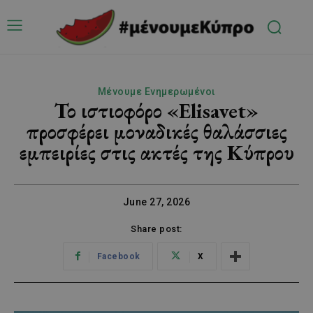
Μένουμε Ενημερωμένοι
Το ιστιοφόρο «Elisavet»
προσφέρει μοναδικές θαλάσσιες
εμπειρίες στις ακτές της Κύπρου
June 27, 2026
Share post:
Facebook
X