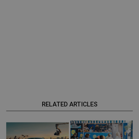
RELATED ARTICLES