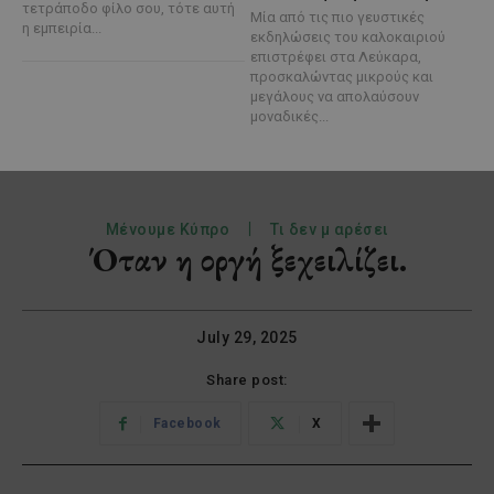
τετράποδο φίλο σου, τότε αυτή
Μία από τις πιο γευστικές
η εμπειρία...
εκδηλώσεις του καλοκαιριού
επιστρέφει στα Λεύκαρα,
προσκαλώντας μικρούς και
μεγάλους να απολαύσουν
μοναδικές...