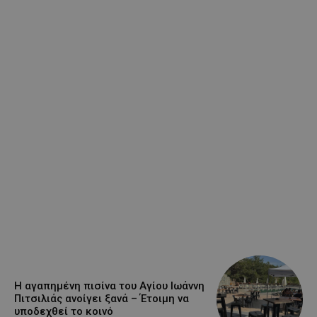
Η αγαπημένη πισίνα του Αγίου Ιωάννη
Πιτσιλιάς ανοίγει ξανά – Έτοιμη να
υποδεχθεί το κοινό