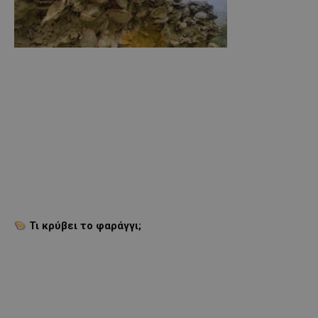
Τι κρύβει το φαράγγι;