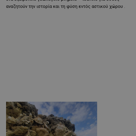
αναζητούν την ιστορία και τη φύση εντός αστικού χώρου .