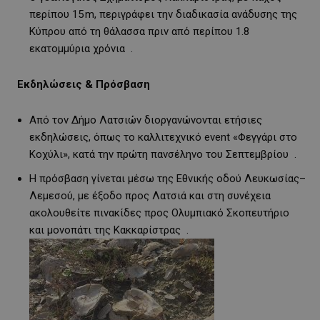
περίπου 15 m, περιγράφει την διαδικασία ανάδυσης της
Κύπρου από τη θάλασσα πριν από περίπου 1.8
εκατομμύρια χρόνια
.
Εκδηλώσεις & Πρόσβαση
Από τον Δήμο Λατσιών διοργανώνονται ετήσιες
εκδηλώσεις, όπως το καλλιτεχνικό event «Φεγγάρι στο
Κοχύλι», κατά την πρώτη πανσέληνο του Σεπτεμβρίου
.
Η πρόσβαση γίνεται μέσω της Εθνικής οδού Λευκωσίας–
Λεμεσού, με έξοδο προς Λατσιά και στη συνέχεια
ακολουθείτε πινακίδες προς Ολυμπιακό Σκοπευτήριο
και μονοπάτι της Κακκαρίστρας
.