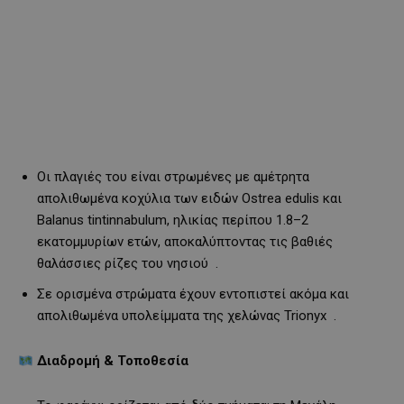
Οι πλαγιές του είναι στρωμένες με αμέτρητα
απολιθωμένα κοχύλια των ειδών Ostrea edulis και
Balanus tintinnabulum, ηλικίας περίπου 1.8–2
εκατομμυρίων ετών, αποκαλύπτοντας τις βαθιές
θαλάσσιες ρίζες του νησιού
.
Σε ορισμένα στρώματα έχουν εντοπιστεί ακόμα και
απολιθωμένα υπολείμματα της χελώνας Trionyx
.
Διαδρομή & Τοποθεσία