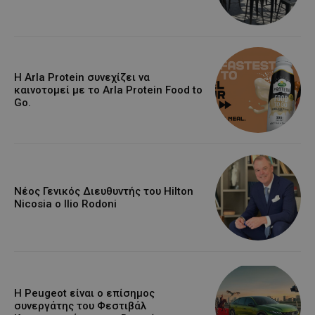
Η Arla Protein συνεχίζει να
καινοτομεί με το Arla Protein Food to
Go.
Νέος Γενικός Διευθυντής του Hilton
Nicosia ο Ilio Rodoni
Η Peugeot είναι ο επίσημος
συνεργάτης του Φεστιβάλ