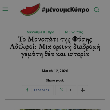
Μένουμε Κύπρο
Που να πας
Το Μονοπάτι της Φύσης
Αδελφοί: Μια ορεινή διαδρομή
γεμάτη θέα και ιστορία
March 12, 2026
Share post:
Facebook
X