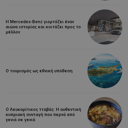
Η Mercedes-Benz γιορτάζει έναν
αιώνα ιστορίας και κοιτάζει προς το
μέλλον
Ο τουρισμός ως εθνική υπόθεση
Ο Λευκαρίτικος τταβάς: Η αυθεντική
κυπριακή συνταγή που περνά από
γενιά σε γενιά