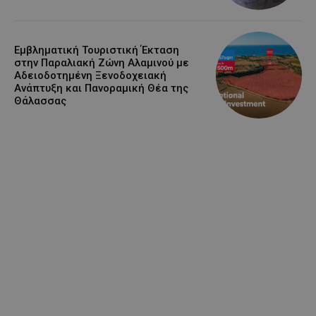
Εμβληματική Τουριστική Έκταση
στην Παραλιακή Ζώνη Αλαμινού με
Αδειοδοτημένη Ξενοδοχειακή
Ανάπτυξη και Πανοραμική Θέα της
Θάλασσας