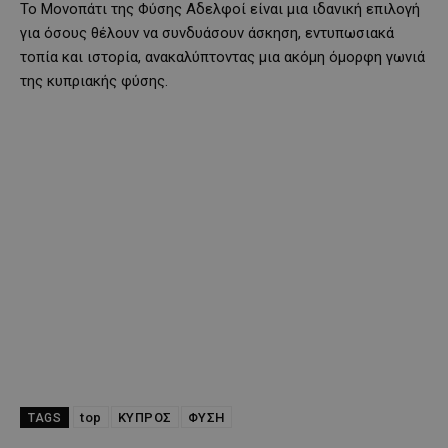
Το Μονοπάτι της Φύσης Αδελφοί είναι μια ιδανική επιλογή
για όσους θέλουν να συνδυάσουν άσκηση, εντυπωσιακά
τοπία και ιστορία, ανακαλύπτοντας μια ακόμη όμορφη γωνιά
της κυπριακής φύσης.
top
ΚΥΠΡΟΣ
ΦΥΣΗ
TAGS