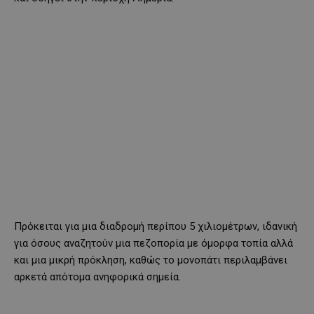
Πρόκειται για μια διαδρομή περίπου 5 χιλιομέτρων, ιδανική
για όσους αναζητούν μια πεζοπορία με όμορφα τοπία αλλά
και μια μικρή πρόκληση, καθώς το μονοπάτι περιλαμβάνει
αρκετά απότομα ανηφορικά σημεία.