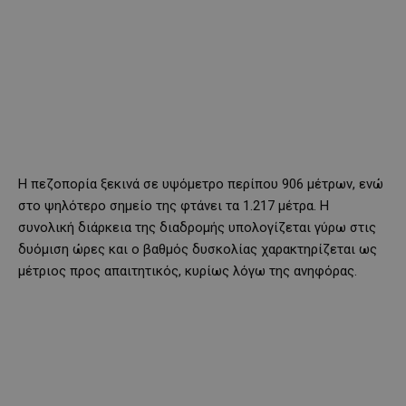
Η πεζοπορία ξεκινά σε υψόμετρο περίπου 906 μέτρων, ενώ
στο ψηλότερο σημείο της φτάνει τα 1.217 μέτρα. Η
συνολική διάρκεια της διαδρομής υπολογίζεται γύρω στις
δυόμιση ώρες και ο βαθμός δυσκολίας χαρακτηρίζεται ως
μέτριος προς απαιτητικός, κυρίως λόγω της ανηφόρας.