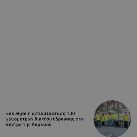
Ξεκίνησε η αντικατάσταση 100
χιλιομέτρων δικτύου ύδρευσης στο
κέντρο της Λεμεσού