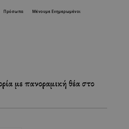
Πρόσωπα
Μένουμε Ενημερωμένοι
ρία με πανοραμική θέα στο