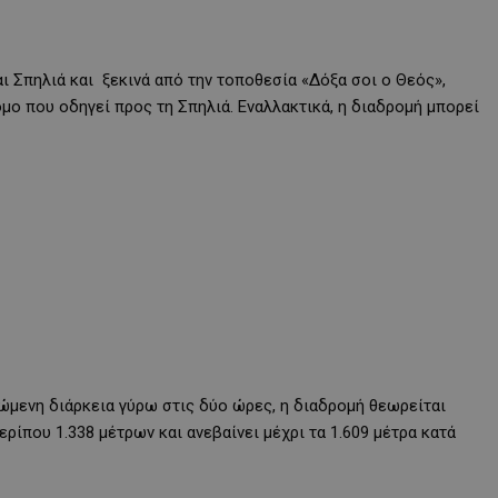
ι Σπηλιά και ξεκινά από την τοποθεσία «Δόξα σοι ο Θεός»,
μο που οδηγεί προς τη Σπηλιά. Εναλλακτικά, η διαδρομή μπορεί
ώμενη διάρκεια γύρω στις δύο ώρες, η διαδρομή θεωρείται
ρίπου 1.338 μέτρων και ανεβαίνει μέχρι τα 1.609 μέτρα κατά