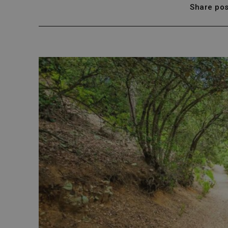
Share pos