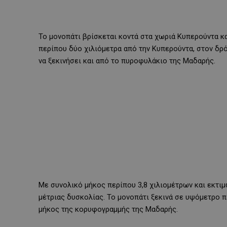
Το μονοπάτι βρίσκεται κοντά στα χωριά Κυπερούντα κα
περίπου δύο χιλιόμετρα από την Κυπερούντα, στον δρό
να ξεκινήσει και από το πυροφυλάκιο της Μαδαρής.
Με συνολικό μήκος περίπου 3,8 χιλιομέτρων και εκτιμ
μέτριας δυσκολίας. Το μονοπάτι ξεκινά σε υψόμετρο πε
μήκος της κορυφογραμμής της Μαδαρής.