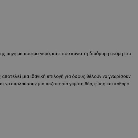
ης πηγή με πόσιμο νερό, κάτι που κάνει τη διαδρομή ακόμη πιο
αποτελεί μια ιδανική επιλογή για όσους θέλουν να γνωρίσουν
αι να απολαύσουν μια πεζοπορία γεμάτη θέα, φύση και καθαρό