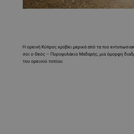
Η ορεινή Κύπρος κρύβει μερικά από τα πιο εντυπωσιακ
σοι ο Θεός – Πυροφυλάκιο Μαδαρής, μια όμορφη διαδ
του ορεινού τοπίου.