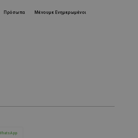
Πρόσωπα
Μένουμε Ενημερωμένοι
WhatsApp