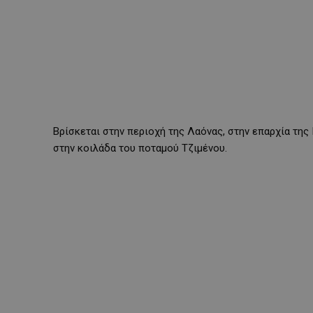
Βρίσκεται στην περιοχή της Λαόνας, στην επαρχία της
στην κοιλάδα του ποταμού Τζιμένου.