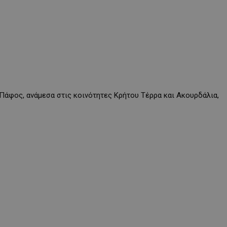
 Πάφος, ανάμεσα στις κοινότητες Κρήτου Τέρρα και Ακουρδάλια,