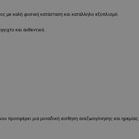
υς με καλή φυσική κατάσταση και κατάλληλο εξοπλισμό.
γγιχτο και αυθεντικό.
όνου προσφέρει μια μοναδική αίσθηση αναζωογόνησης και ηρεμίας.