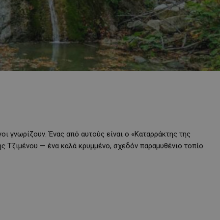
οι γνωρίζουν. Ένας από αυτούς είναι ο «Καταρράκτης της
ης Τζιμένου — ένα καλά κρυμμένο, σχεδόν παραμυθένιο τοπίο