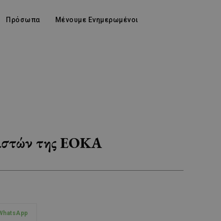
Πρόσωπα
Μένουμε Ενημερωμένοι
νιστών της ΕΟΚΑ
WhatsApp