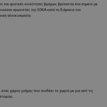
ς και φυσικές κοιλότητες βράχων, βρίσκεται ένα σημείο με
οιούσαν αγωνιστές της ΕΟΚΑ κατά τη διάρκεια του
ική αποικιοκρατία.
ι ένας χώρος μνήμης που συνδέει το χωριό με μια από τις
στορίας.