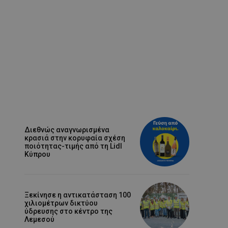
Διεθνώς αναγνωρισμένα
κρασιά στην κορυφαία σχέση
ποιότητας-τιμής από τη Lidl
Κύπρου
Ξεκίνησε η αντικατάσταση 100
χιλιομέτρων δικτύου
ύδρευσης στο κέντρο της
Λεμεσού