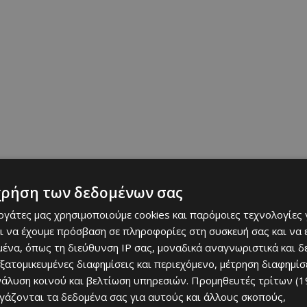
χρήση των δεδομένων σας
εργάτες μας χρησιμοποιούμε cookies και παρόμοιες τεχνολογίες 
ι να έχουμε πρόσβαση σε πληροφορίες στη συσκευή σας και να
ένα, όπως τη διεύθυνση IP σας, μοναδικά αναγνωριστικά και 
εξατομικευμένες διαφημίσεις και περιεχόμενο, μέτρηση διαφημίσ
νάλυση κοινού και βελτίωση υπηρεσιών.
Προμηθευτές τρίτων (1
ργάζονται τα δεδομένα σας για αυτούς και άλλους σκοπούς,