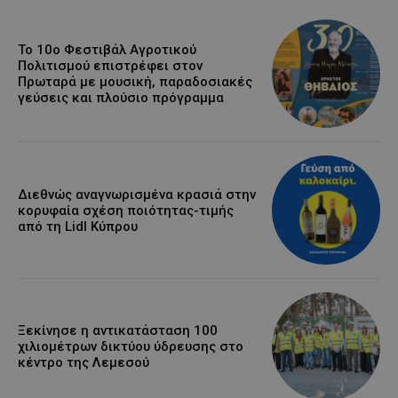
Το 10ο Φεστιβάλ Αγροτικού
Πολιτισμού επιστρέφει στον
Πρωταρά με μουσική, παραδοσιακές
γεύσεις και πλούσιο πρόγραμμα
Διεθνώς αναγνωρισμένα κρασιά στην
κορυφαία σχέση ποιότητας-τιμής
από τη Lidl Κύπρου
Ξεκίνησε η αντικατάσταση 100
χιλιομέτρων δικτύου ύδρευσης στο
κέντρο της Λεμεσού