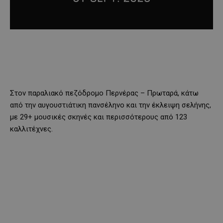
Στον παραλιακό πεζόδρομο Περνέρας – Πρωταρά, κάτω
από την αυγουστιάτικη πανσέληνο και την έκλειψη σελήνης,
με 29+ μουσικές σκηνές και περισσότερους από 123
καλλιτέχνες.