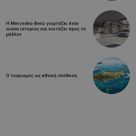
Η Mercedes-Benz γιορτάζει έναν
αιώνα ιστορίας και κοιτάζει προς το
μέλλον
Ο τουρισμός ως εθνική υπόθεση