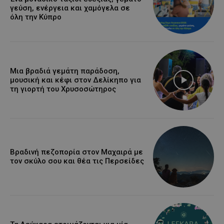
γεύση, ενέργεια και χαμόγελα σε
όλη την Κύπρο
Μια βραδιά γεμάτη παράδοση,
μουσική και κέφι στον Δελίκηπο για
τη γιορτή του Χρυσοσώτηρος
Βραδινή πεζοπορία στον Μαχαιρά με
τον σκύλο σου και θέα τις Περσείδες