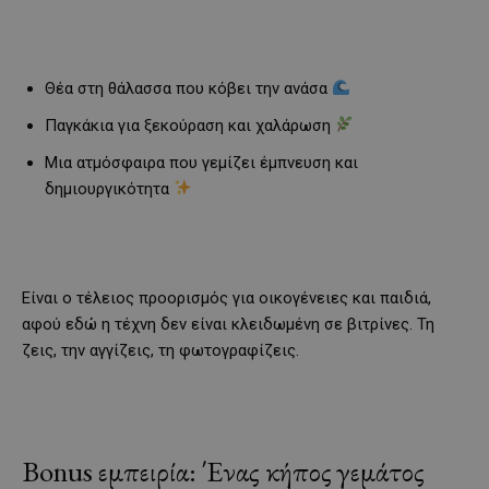
Θέα στη θάλασσα που κόβει την ανάσα
Παγκάκια για ξεκούραση και χαλάρωση
Μια ατμόσφαιρα που γεμίζει έμπνευση και
δημιουργικότητα
Είναι ο τέλειος προορισμός για οικογένειες και παιδιά,
αφού εδώ η τέχνη δεν είναι κλειδωμένη σε βιτρίνες. Τη
ζεις, την αγγίζεις, τη φωτογραφίζεις.
Bonus εμπειρία: Ένας κήπος γεμάτος