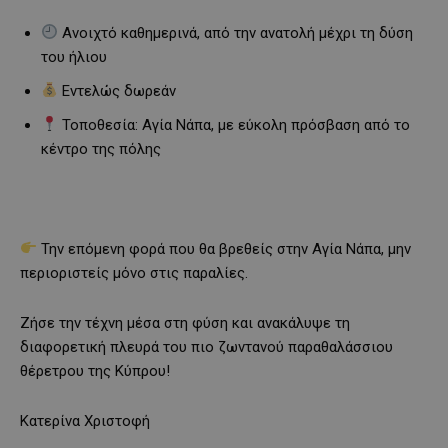
Ανοιχτό καθημερινά, από την ανατολή μέχρι τη δύση
του ήλιου
Εντελώς δωρεάν
Τοποθεσία: Αγία Νάπα, με εύκολη πρόσβαση από το
κέντρο της πόλης
Την επόμενη φορά που θα βρεθείς στην Αγία Νάπα, μην
περιοριστείς μόνο στις παραλίες.
Ζήσε την τέχνη μέσα στη φύση και ανακάλυψε τη
διαφορετική πλευρά του πιο ζωντανού παραθαλάσσιου
θέρετρου της Κύπρου!
Κατερίνα Χριστοφή