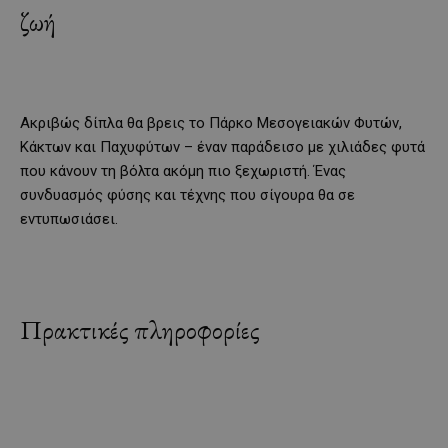
ζωή
Ακριβώς δίπλα θα βρεις το Πάρκο Μεσογειακών Φυτών,
Κάκτων και Παχυφύτων – έναν παράδεισο με χιλιάδες φυτά
που κάνουν τη βόλτα ακόμη πιο ξεχωριστή. Ένας
συνδυασμός φύσης και τέχνης που σίγουρα θα σε
εντυπωσιάσει.
Πρακτικές πληροφορίες