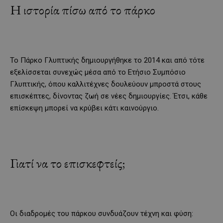
Η ιστορία πίσω από το πάρκο
Το Πάρκο Γλυπτικής δημιουργήθηκε το 2014 και από τότε
εξελίσσεται συνεχώς μέσα από το Ετήσιο Συμπόσιο
Γλυπτικής, όπου καλλιτέχνες δουλεύουν μπροστά στους
επισκέπτες, δίνοντας ζωή σε νέες δημιουργίες. Έτσι, κάθε
επίσκεψη μπορεί να κρύβει κάτι καινούργιο.
Γιατί να το επισκεφτείς;
Οι διαδρομές του πάρκου συνδυάζουν τέχνη και φύση: