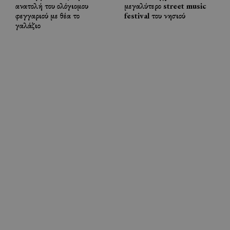
ανατολή του ολόγιομου
μεγαλύτερο street music
φεγγαριού με θέα το
festival του νησιού
γαλάζιο